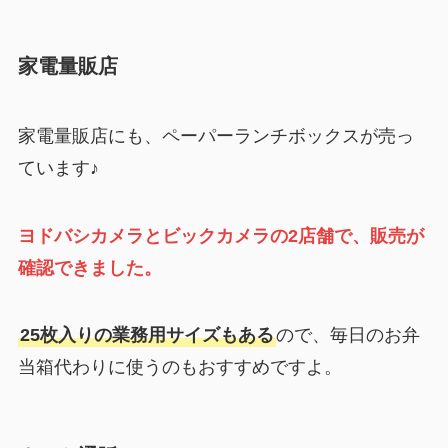
家電量販店
家電量販店にも、ペーパーランチボックスが売っ
ています♪
ヨドバシカメラとビックカメラの2店舗で、販売が
確認できました。
25枚入りの業務用サイズもある
ので、毎日のお弁
当箱代わりに使うのもおすすめですよ。