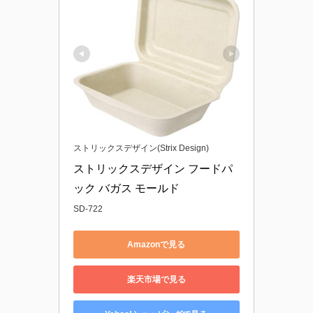
ストリックスデザイン(Strix Design)
ストリックスデザイン フードパ
ック バガス モールド
SD-722
Amazonで見る
楽天市場で見る