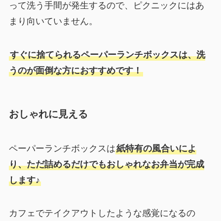
って洗う手間が発生するので、ピクニックにはあ
まり向いていません。
すぐに捨てられるペーパーランチボックスは、洗
うのが面倒な方におすすめです！
おしゃれに見える
ペーパーランチボックスは
紙特有の風合いによ
り、ただ詰めるだけでもおしゃれなお弁当が完成
します♪
カフェでテイクアウトしたような感覚になるの