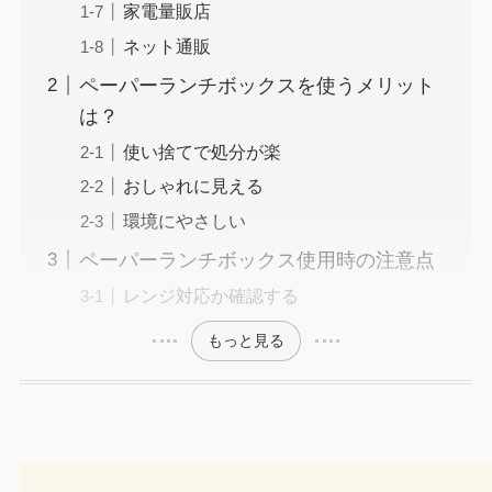
家電量販店
ネット通販
ペーパーランチボックスを使うメリット
は？
使い捨てで処分が楽
おしゃれに見える
環境にやさしい
ペーパーランチボックス使用時の注意点
レンジ対応か確認する
もっと見る