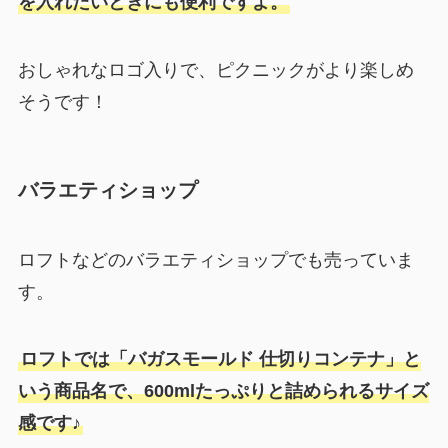
を入れたいときにも便利ですよ。
おしゃれなロゴ入りで、ピクニックがより楽しめ
そうです！
バラエティショップ
ロフトなどのバラエティショップでも売っていま
す。
ロフトでは「バガスモールド 仕切りコンテナ」と
いう商品名で、600mlたっぷりと詰められるサイズ
感です♪