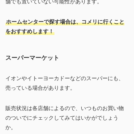
舗でも置いていない可能性があります。
ホームセンターで探す場合は、コメリに行くこと
をおすすめします！
スーパーマーケット
イオンやイトーヨーカドーなどのスーパーにも、
売っている場合があります。
販売状況は各店舗によるので、いつものお買い物
のついでにチェックしてみてはいかがでしょう
か。