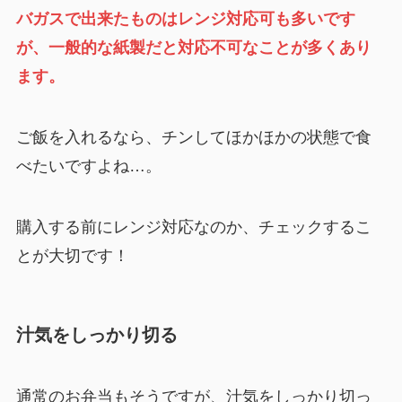
バガスで出来たものはレンジ対応可も多いです
が、一般的な紙製だと対応不可なことが多くあり
ます。
ご飯を入れるなら、チンしてほかほかの状態で食
べたいですよね…。
購入する前にレンジ対応なのか、チェックするこ
とが大切です！
汁気をしっかり切る
通常のお弁当もそうですが、汁気をしっかり切っ