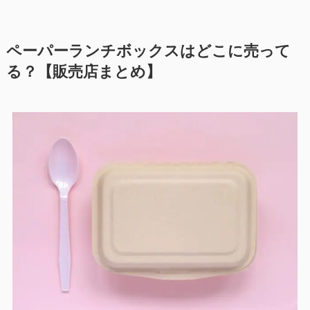
ペーパーランチボックスはどこに売って
る？【販売店まとめ】