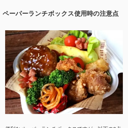
ペーパーランチボックス使用時の注意点