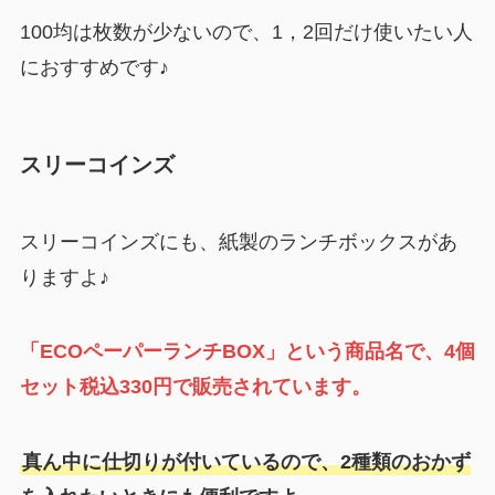
100均は枚数が少ないので、1，2回だけ使いたい人
におすすめです♪
スリーコインズ
スリーコインズにも、紙製のランチボックスがあ
りますよ♪
「ECOペーパーランチBOX」という商品名で、4個
セット税込330円で販売されています。
真ん中に仕切りが付いているので、2種類のおかず