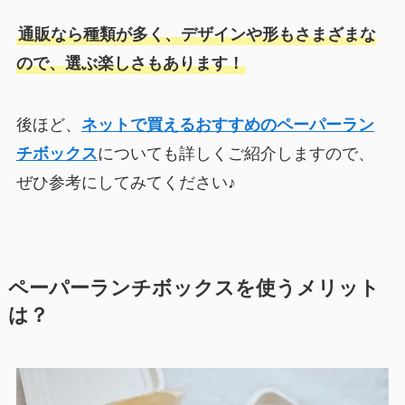
通販なら種類が多く、デザインや形もさまざまな
ので、選ぶ楽しさもあります！
後ほど、
ネットで買えるおすすめのペーパーラン
チボックス
についても詳しくご紹介しますので、
ぜひ参考にしてみてください♪
ペーパーランチボックスを使うメリット
は？