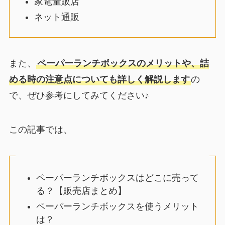
家電量販店
ネット通販
また、
ペーパーランチボックスのメリットや、詰
める時の注意点についても詳しく解説します
の
で、ぜひ参考にしてみてください♪
この記事では、
ペーパーランチボックスはどこに売って
る？【販売店まとめ】
ペーパーランチボックスを使うメリット
は？