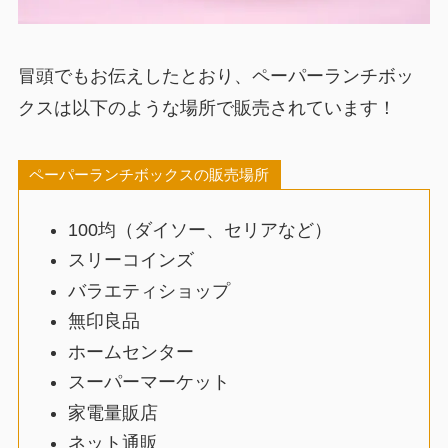
冒頭でもお伝えしたとおり、ペーパーランチボッ
クスは以下のような場所で販売されています！
ペーパーランチボックスの販売場所
100均（ダイソー、セリアなど）
スリーコインズ
バラエティショップ
無印良品
ホームセンター
スーパーマーケット
家電量販店
ネット通販