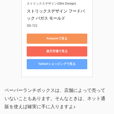
ストリックスデザイン(Strix Design)
ストリックスデザイン フードパ
ック バガス モールド
SD-722
Amazonで見る
楽天市場で見る
Yahoo!ショッピングで見る
ペーパーランチボックスは、店舗によって売って
いないこともあります。そんなときは、ネット通
販を使えば確実に手に入りますよ♪