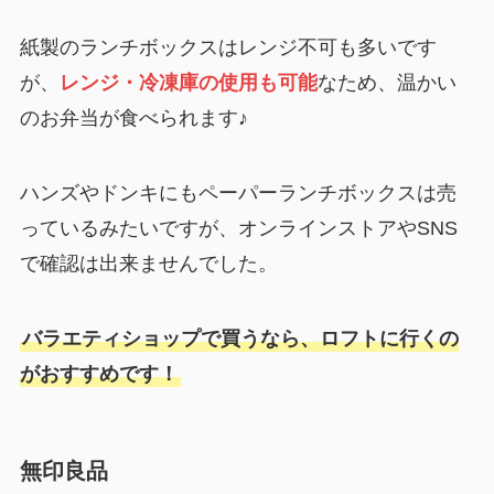
紙製のランチボックスはレンジ不可も多いです
が、
レンジ・冷凍庫の使用も可能
なため、温かい
のお弁当が食べられます♪
ハンズやドンキにもペーパーランチボックスは売
っているみたいですが、オンラインストアやSNS
で確認は出来ませんでした。
バラエティショップで買うなら、ロフトに行くの
がおすすめです！
無印良品