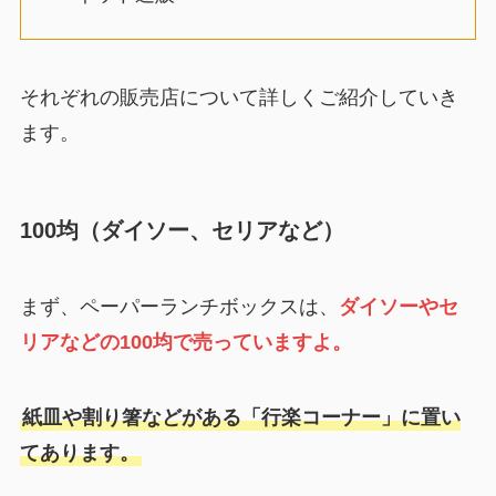
それぞれの販売店について詳しくご紹介していき
ます。
100均（ダイソー、セリアなど）
まず、ペーパーランチボックスは、
ダイソーやセ
リアなどの100均で売っていますよ。
紙皿や割り箸などがある「行楽コーナー」に置い
てあります。