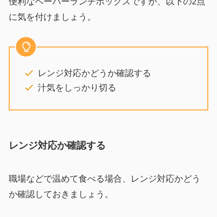
便利なペーパーランチボックスですが、以下の2点
に気を付けましょう。
レンジ対応かどうか確認する
汁気をしっかり切る
レンジ対応か確認する
職場などで温めて食べる場合、レンジ対応かどう
か確認しておきましょう。