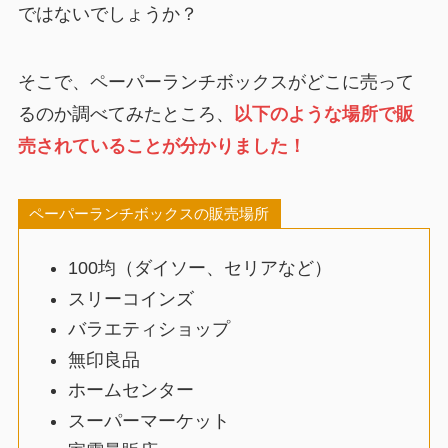
ではないでしょうか？
そこで、ペーパーランチボックスがどこに売って
るのか調べてみたところ、
以下のような場所で販
売されていることが分かりました！
ペーパーランチボックスの販売場所
100均（ダイソー、セリアなど）
スリーコインズ
バラエティショップ
無印良品
ホームセンター
スーパーマーケット