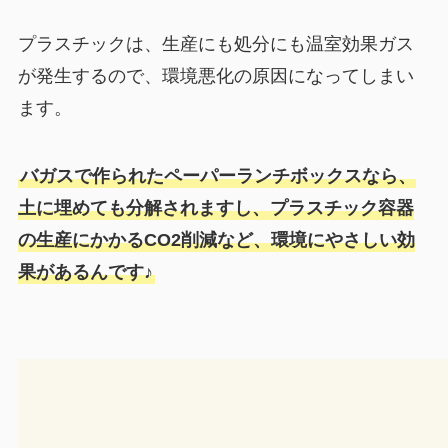
プラスチックは、生産にも処分にも温室効果ガス
が発生するので、環境悪化の原因になってしまい
ます。
バガスで作られたペーパーランチボックスなら、
土に埋めても分解されますし、プラスチック容器
の生産にかかるCO2削減など、環境にやさしい効
果があるんです♪