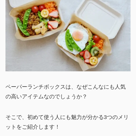
ペーパーランチボックスは、なぜこんなにも人気
の高いアイテムなのでしょうか？
そこで、初めて使う人にも魅力が分かる3つのメリ
ットをご紹介します！