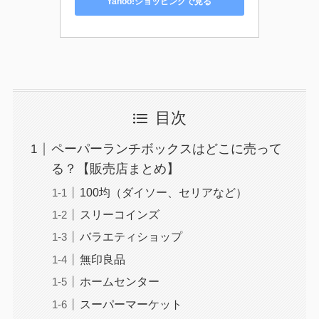
Yahoo!ショッピングで見る
目次
ペーパーランチボックスはどこに売って
る？【販売店まとめ】
100均（ダイソー、セリアなど）
スリーコインズ
バラエティショップ
無印良品
ホームセンター
スーパーマーケット