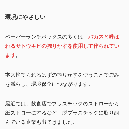
環境にやさしい
ペーパーランチボックスの多くは、
バガスと呼ば
れるサトウキビの搾りかすを使用して作られてい
ます
。
本来捨てられるはずの搾りかすを使うことでごみ
を減らし、環境保全につながります。
最近では、飲食店でプラスチックのストローから
紙ストローにするなど、脱プラスチックに取り組
んでいる企業も出てきました。