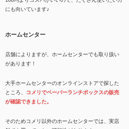
にも向いています♪
ホームセンター
店舗によりますが、ホームセンターでも取り扱い
があります！
大手ホームセンターのオンラインストアで探した
ところ、
コメリでペーパーランチボックスの販売
が確認できました。
そのためコメリ以外のホームセンターでは、実店