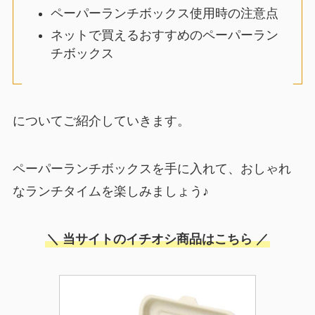
ペーパーランチボックス使用時の注意点
ネットで買えるおすすめのペーパーラン
チボックス
についてご紹介していきます。
ペーパーランチボックスを手に入れて、おしゃれ
なランチタイムを楽しみましょう♪
＼ 当サイトのイチオシ商品はこちら ／