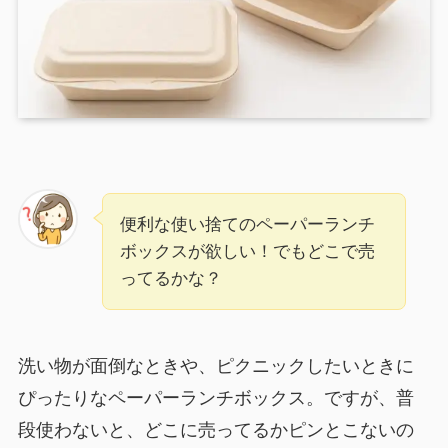
便利な使い捨てのペーパーランチ
ボックスが欲しい！でもどこで売
ってるかな？
洗い物が面倒なときや、ピクニックしたいときに
ぴったりなペーパーランチボックス。ですが、普
段使わないと、どこに売ってるかピンとこないの