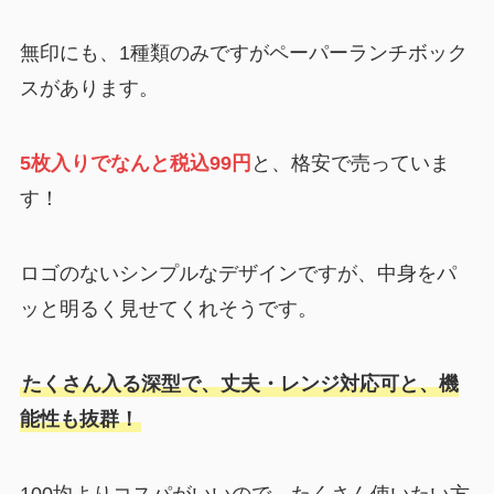
無印にも、1種類のみですがペーパーランチボック
スがあります。
5枚入りでなんと税込99円
と、格安で売っていま
す！
ロゴのないシンプルなデザインですが、中身をパ
ッと明るく見せてくれそうです。
たくさん入る深型で、丈夫・レンジ対応可と、機
能性も抜群！
100均よりコスパがいいので、たくさん使いたい方