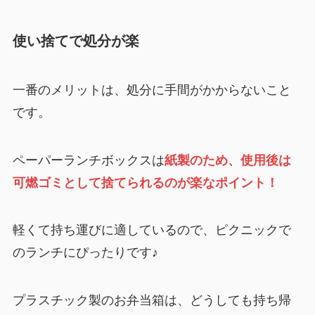
使い捨てで処分が楽
一番のメリットは、処分に手間がかからないこと
です。
ペーパーランチボックスは
紙製のため、使用後は
可燃ゴミとして捨てられるのが楽なポイント！
軽くて持ち運びに適しているので、ピクニックで
のランチにぴったりです♪
プラスチック製のお弁当箱は、どうしても持ち帰