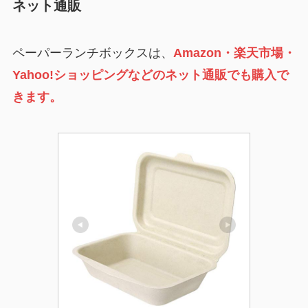
ネット通販
ペーパーランチボックスは、
Amazon・楽天市場・
Yahoo!ショッピングなどのネット通販でも購入で
きます。