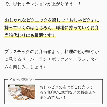
で、思わずテンションが上がりそう…！
おしゃれなピクニックを楽しむ「おしゃピク」に
持っていくのはもちろん、職場に持っていくお弁
当箱代わりにも最適です！
プラスチックのお弁当箱より、料理の色が鮮やか
に見えるペーパーランチボックスで、ランチタイ
ムを楽しみましょう♪
あわせて読みたい
おしゃピクの布はどこに売って
る？無印や100均などの販売店を
まとめてみた！