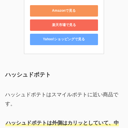
Amazonで見る
楽天市場で見る
Yahoo!ショッピングで見る
ハッシュドポテト
ハッシュドポテトはスマイルポテトに近い商品で
す。
ハッシュドポテトは外側はカリッとしていて、中