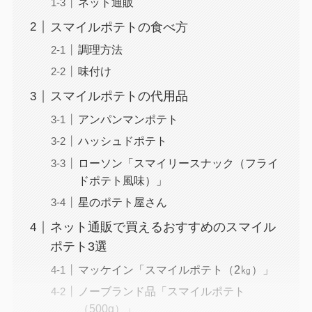
ネット通販
スマイルポテトの食べ方
調理方法
味付け
スマイルポテトの代用品
アンパンマンポテト
ハッシュドポテト
ローソン「スマイリースナック（フライ
ドポテト風味）」
星のポテト屋さん
ネット通販で買えるおすすめのスマイル
ポテト3選
マッケイン「スマイルポテト（2㎏）」
ノーブランド品「スマイルポテト
（500g）」