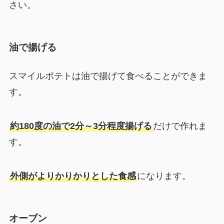
さい。
油で揚げる
スマイルポテトは油で揚げて食べることができま
す。
約180度の油で2分～3分程度揚げる
だけで作れま
す。
外側がよりかりかりとした食感
になります。
オーブン