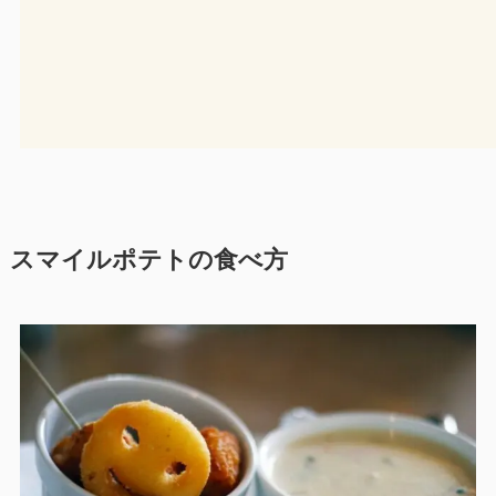
スマイルポテトの食べ方