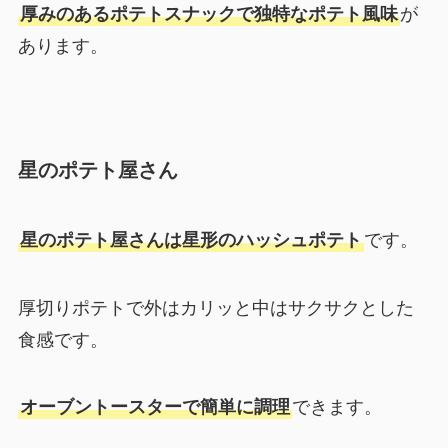
厚みのあるポテトスナックで独特なポテト風味
が
あります。
星のポテト屋さん
星のポテト屋さんは星形のハッシュポテト
です。
厚切りポテトで外はカリッと中はサクサクとした
食感です。
オーブントースターで簡単に調理
できます。