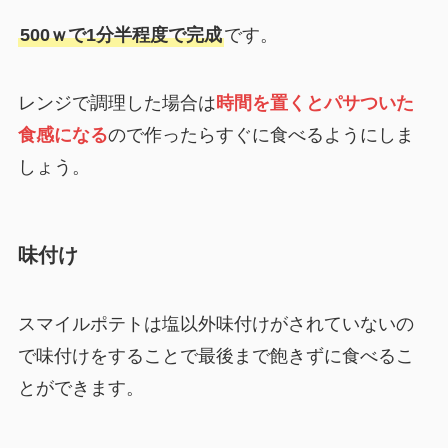
500ｗで1分半程度で完成
です。
レンジで調理した場合は
時間を置くとパサついた
食感になる
ので作ったらすぐに食べるようにしま
しょう。
味付け
スマイルポテトは塩以外味付けがされていないの
で味付けをすることで最後まで飽きずに食べるこ
とができます。