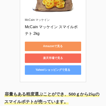
McCain マッケイン
McCain マッケイン スマイルポ
テト 2kg
Amazonで見る
楽天市場で見る
Yahoo!ショッピングで見る
容量もある程度選ぶことができ、500ｇから2㎏の
スマイルポテトが売っています。