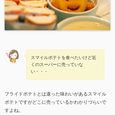
スマイルポテトを食べたいけど近
くのスーパーに売っていな
い・・・
フライドポテトとは違った味わいがあるスマイル
ポテトですがどこに売っているかわかりづらいで
すよね。