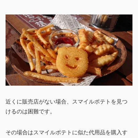
近くに販売店がない場合、スマイルポテトを見つ
けるのは困難です。
その場合はスマイルポテトに似た代用品を購入す