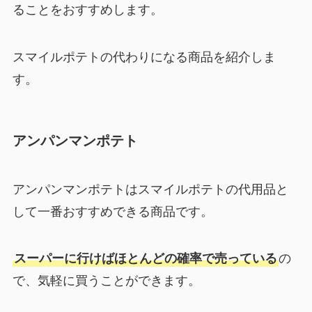
ることをおすすめします。
スマイルポテトの代わりになる商品を紹介しま
す。
アンパンマンポテト
アンパンマンポテトはスマイルポテトの代用品と
して一番おすすめできる商品です。
スーパーに行けばほとんどの確率で売っている
の
で、気軽に買うことができます。