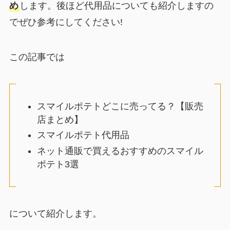
め
します。後ほど代用品についても紹介しますの
でぜひ参考にしてください!
この記事では
スマイルポテトどこに売ってる？【販売
店まとめ】
スマイルポテト代用品
ネット通販で買えるおすすめのスマイル
ポテト3選
について紹介します。