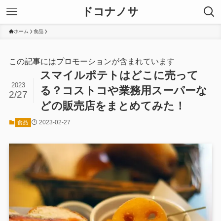
ドコナノサ
ホーム
食品
この記事にはプロモーションが含まれています
スマイルポテトはどこに売って
2023
る？コストコや業務用スーパーな
2/27
どの販売店をまとめてみた！
2023-02-27
食品