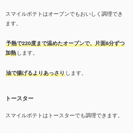
スマイルポテトはオーブンでもおいしく調理でき
ます。
予熱で220度まで温めたオーブンで、片面6分ずつ
加熱
します。
油で揚げるよりあっさり
します。
トースター
スマイルポテトはトースターでも調理できます。