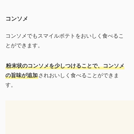
コンソメ
コンソメでもスマイルポテトをおいしく食べるこ
とができます。
粉末状のコンソメを少しつけることで、コンソメ
の旨味が追加
されおいしく食べることができま
す。