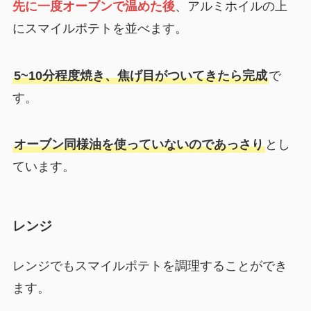
先に一度オーブンで温めた後
、アルミホイルの上
にスマイルポテトを並べます。
5~10分程度焼き、焦げ目がついてきたら完成
で
す。
オーブン同様油を使っていないのであっさり
とし
ています。
レンジ
レンジでもスマイルポテトを調理することができ
ます。