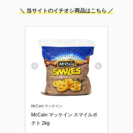
＼ 当サイトのイチオシ商品はこちら ／
McCain マッケイン
McCain マッケイン スマイルポ
テト 2kg