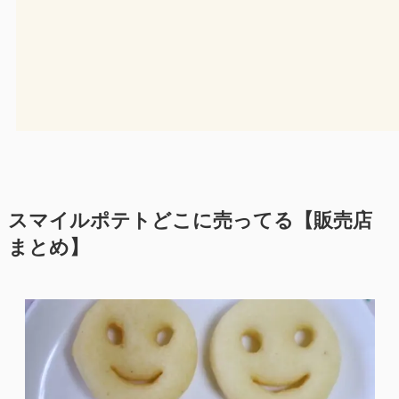
スマイルポテトどこに売ってる【販売店
まとめ】