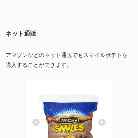
ネット通販
アマゾンなどのネット通販でもスマイルポテトを
購入することができます。