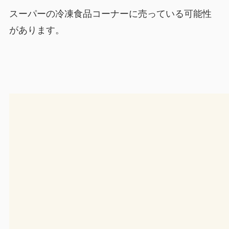
スーパーの冷凍食品コーナーに売っている可能性
があります。