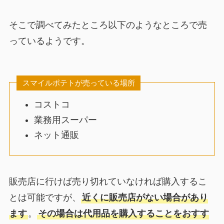
そこで調べてみたところ以下のようなところで売
っているようです。
スマイルポテトが売っている場所
コストコ
業務用スーパー
ネット通販
販売店に行けば売り切れていなければ購入するこ
とは可能ですが、
近くに販売店がない場合があり
ます
。
その場合は代用品を購入することをおすす