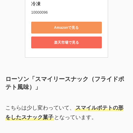
冷凍
10000096
Amazonで見る
楽天市場で見る
ローソン「スマイリースナック（フライドポ
テト風味）」
こちらは少し変わっていて、
スマイルポテトの形
をしたスナック菓子
となっています。