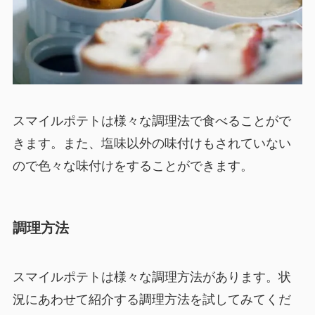
スマイルポテトは様々な調理法で食べることがで
きます。また、塩味以外の味付けもされていない
ので色々な味付けをすることができます。
調理方法
スマイルポテトは様々な調理方法があります。状
況にあわせて紹介する調理方法を試してみてくだ