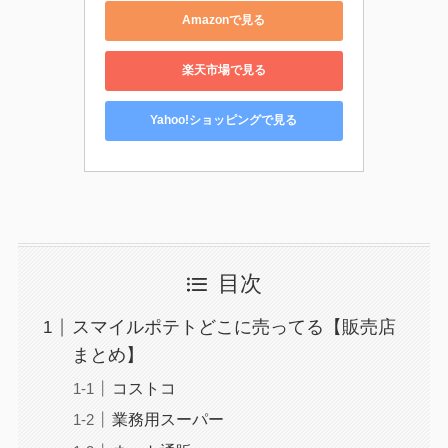
Amazonで見る
楽天市場で見る
Yahoo!ショッピングで見る
目次
スマイルポテトどこに売ってる【販売店
まとめ】
コストコ
業務用スーパー