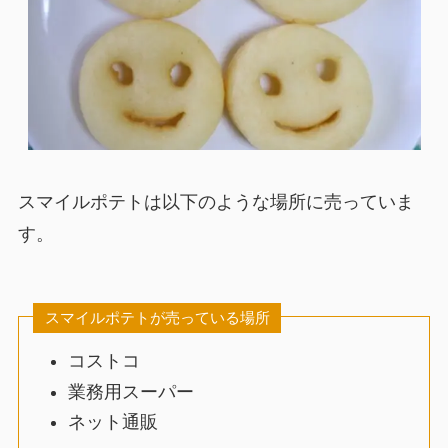
スマイルポテトは以下のような場所に売っていま
す。
スマイルポテトが売っている場所
コストコ
業務用スーパー
ネット通販