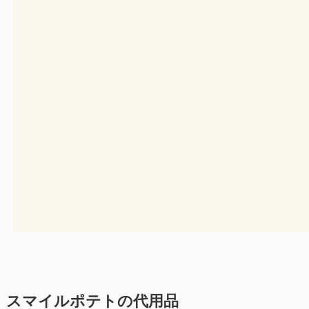
スマイルポテトの代用品