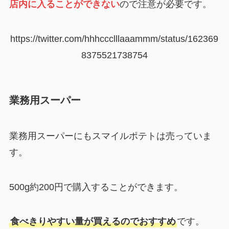
店内に入ることができない
ので注意が必要です。
https://twitter.com/hhhccclllaaammm/status/162369
8375521738754
業務用スーパー
業務用スーパーにもスマイルポテトは売っていま
す。
500g約200円で購入することができます。
食べきりやすい量が買えるのでおすすめ
です。