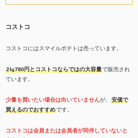
コストコ
コストコにはスマイルポテトは売っています。
2㎏780円とコストコならではの大容量
で販売され
ています。
少量を買いたい場合は向いていません
が、
安価で
買えるのでおすすめ
です。
コストコは会員または会員者が同伴していないと