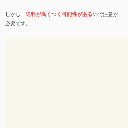
しかし、
送料が高くつく可能性がある
ので注意が
必要です。