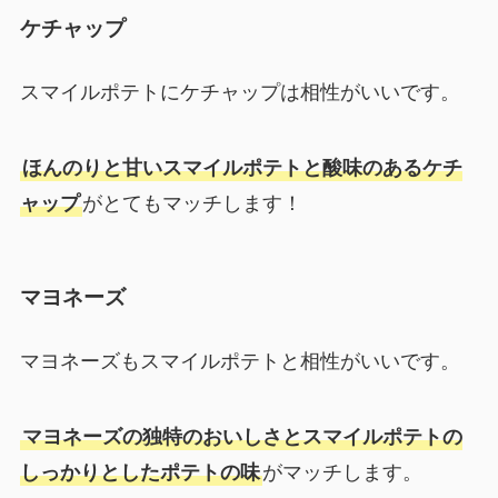
ケチャップ
スマイルポテトにケチャップは相性がいいです。
ほんのりと甘いスマイルポテトと酸味のあるケチ
ャップ
がとてもマッチします！
マヨネーズ
マヨネーズもスマイルポテトと相性がいいです。
マヨネーズの独特のおいしさとスマイルポテトの
しっかりとしたポテトの味
がマッチします。