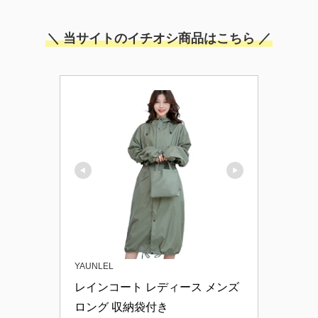
＼ 当サイトのイチオシ商品はこちら ／
YAUNLEL
レインコート レディース メンズ 
ロング 収納袋付き