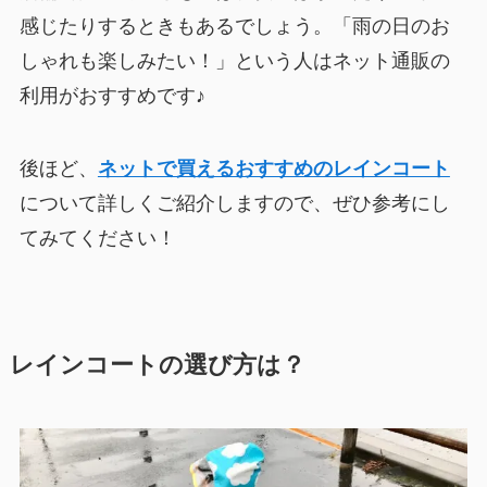
感じたりするときもあるでしょう。「雨の日のお
しゃれも楽しみたい！」という人はネット通販の
利用がおすすめです♪
後ほど、
ネットで買えるおすすめのレインコート
について詳しくご紹介しますので、ぜひ参考にし
てみてください！
レインコートの選び方は？