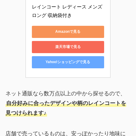
レインコート レディース メンズ 
ロング 収納袋付き
Amazonで見る
楽天市場で見る
Yahoo!ショッピングで見る
ネット通販なら数万点以上の中から探せるので、
自分好みに合ったデザインや柄のレインコートを
見つけられます♪
店舗で売っているものは、安っぽかったり地味に