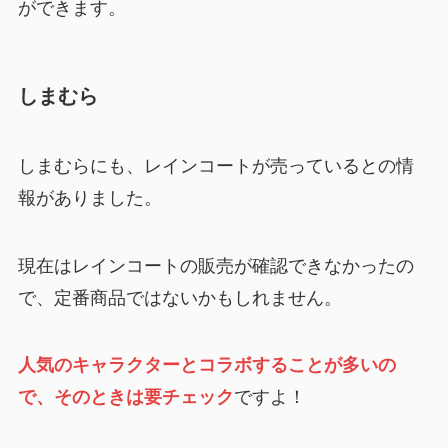
ができます。
しまむら
しまむらにも、レインコートが売っているとの情
報がありました。
現在はレインコートの販売が確認できなかったの
で、定番商品ではないかもしれません。
人気のキャラクターとコラボすることが多いの
で、そのときは要チェック
ですよ！