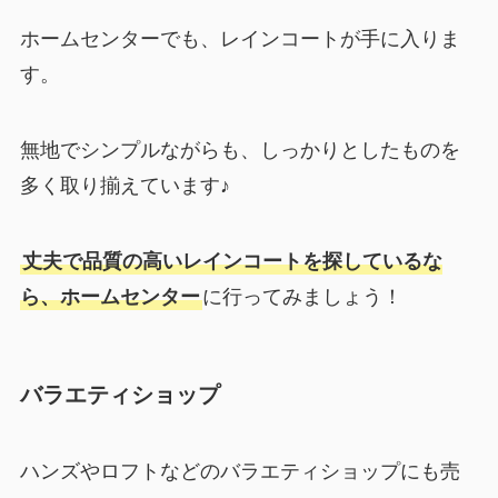
ホームセンターでも、レインコートが手に入りま
す。
無地でシンプルながらも、しっかりとしたものを
多く取り揃えています♪
丈夫で品質の高いレインコートを探しているな
ら、ホームセンター
に行ってみましょう！
バラエティショップ
ハンズやロフトなどのバラエティショップにも売