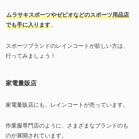
ムラサキスポーツやゼビオなどのスポーツ用品店
でも手に入ります
。
スポーツブランドのレインコートが欲しい方は、
行ってみましょう！
家電量販店
家電量販店にも、レインコートが売っています。
作業服専門店のように、さまざまなブランドのも
のが展開されています。