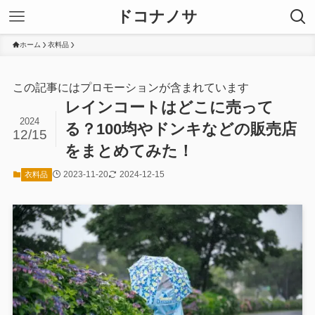
ドコナノサ
ホーム
衣料品
この記事にはプロモーションが含まれています
レインコートはどこに売って
2024
る？100均やドンキなどの販売店
12/15
をまとめてみた！
2023-11-20
2024-12-15
衣料品