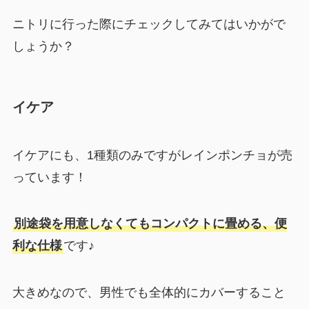
ニトリに行った際にチェックしてみてはいかがで
しょうか？
イケア
イケアにも、1種類のみですがレインポンチョが売
っています！
別途袋を用意しなくてもコンパクトに畳める、便
利な仕様
です♪
大きめなので、男性でも全体的にカバーすること