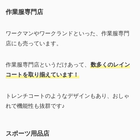
作業服専門店
ワークマンやワークランドといった、作業服専門
店にも売っています。
作業服専門店というだけあって、
数多くのレイン
コートを取り揃えています！
トレンチコートのようなデザインもあり、おしゃ
れで機能性も抜群です♪
スポーツ用品店