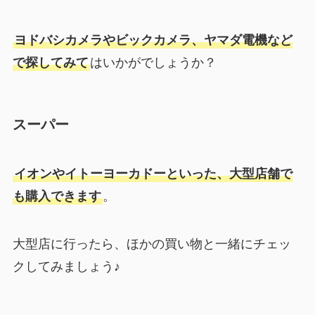
ヨドバシカメラやビックカメラ、ヤマダ電機など
で探してみて
はいかがでしょうか？
スーパー
イオンやイトーヨーカドーといった、大型店舗で
も購入できます
。
大型店に行ったら、ほかの買い物と一緒にチェッ
クしてみましょう♪