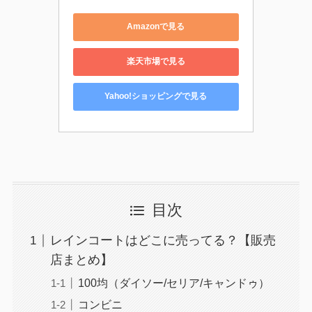
Amazonで見る
楽天市場で見る
Yahoo!ショッピングで見る
目次
レインコートはどこに売ってる？【販売
店まとめ】
100均（ダイソー/セリア/キャンドゥ）
コンビニ