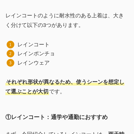
レインコートのように耐水性のある上着は、大き
く分けて以下の3つがあります。
レインコート
レインポンチョ
レインウェア
それぞれ形状が異なるため、使うシーンを想定し
て選ぶことが大切
です。
①レインコート：通学や通勤におすすめ