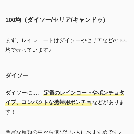
100均（ダイソー/セリア/キャンドゥ）
まず、レインコートはダイソーやセリアなどの100
均で売っています♪
ダイソー
ダイソーには、
定番のレインコートやポンチョタ
イプ、コンパクトな携帯用ポンチョ
などがありま
す！
豊富な種類の中から選びたい人におすすめです♪