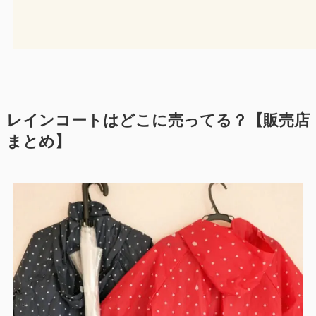
レインコートはどこに売ってる？【販売店
まとめ】