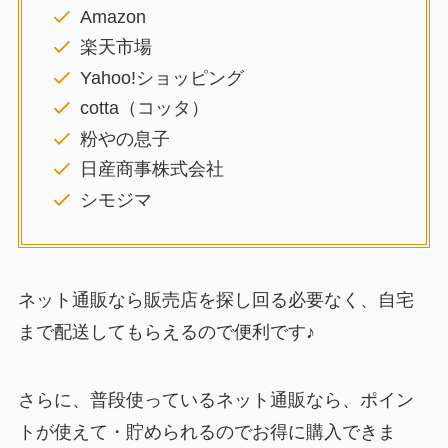
Amazon
楽天市場
Yahoo!ショッピング
cotta（コッタ）
粉やの息子
日産商事株式会社
シモジマ
ネット通販なら販売店を探し回る必要なく、自宅
まで配送してもらえるので便利です♪
さらに、普段使っているネット通販なら、ポイン
トが使えて・貯められるのでお得に購入できま