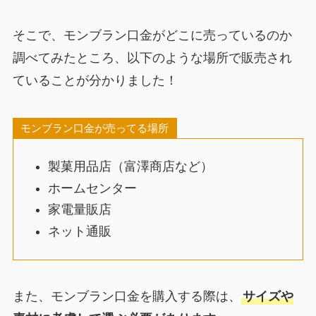
そこで、モンブラン口金がどこに売っているのか
調べてみたところ、以下のような場所で販売され
ていることが分かりました！
モンブラン口金が売ってる場所
製菓用品店（富澤商店など）
ホームセンター
家電量販店
ネット通販
また、モンブラン口金を購入する際は、
サイズや