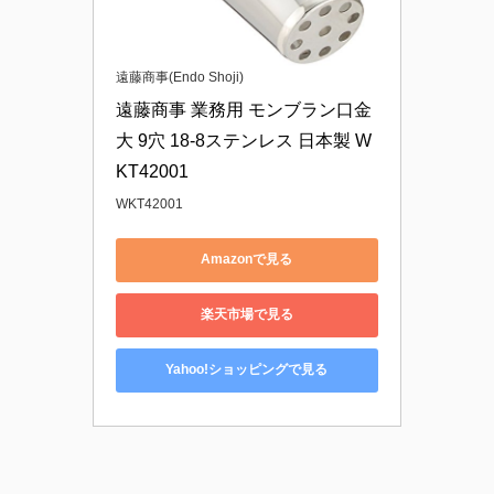
遠藤商事(Endo Shoji)
遠藤商事 業務用 モンブラン口金 
大 9穴 18-8ステンレス 日本製 W
KT42001
WKT42001
Amazonで見る
楽天市場で見る
Yahoo!ショッピングで見る