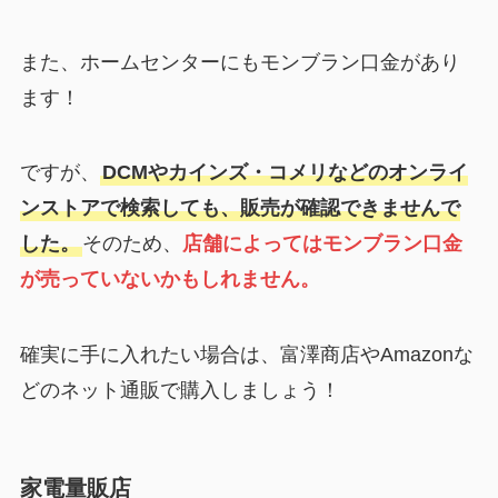
また、ホームセンターにもモンブラン口金があり
ます！
ですが、
DCMやカインズ・コメリなどのオンライ
ンストアで検索しても、販売が確認できませんで
した。
そのため、
店舗によってはモンブラン口金
が売っていないかもしれません。
確実に手に入れたい場合は、富澤商店やAmazonな
どのネット通販で購入しましょう！
家電量販店