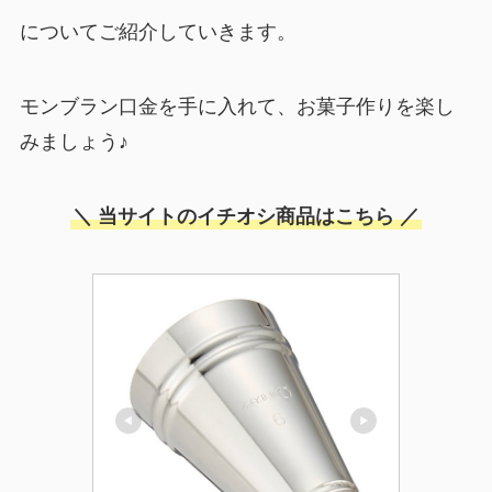
についてご紹介していきます。
モンブラン口金を手に入れて、お菓子作りを楽し
みましょう♪
＼ 当サイトのイチオシ商品はこちら ／