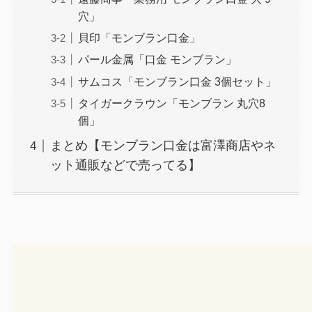
穴」
貝印「モンブラン口金」
パール金属「口金 モンブラン」
サムコス「モンブラン口金 3個セット」
タイガークラウン「モンブラン 丸穴8
個」
まとめ【モンブラン口金は富澤商店やネ
ット通販などで売ってる】