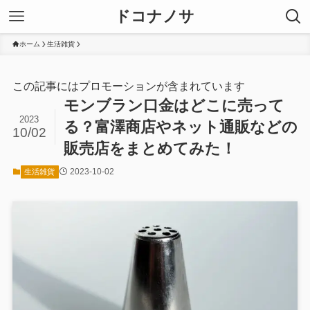
ドコナノサ
ホーム
生活雑貨
この記事にはプロモーションが含まれています
モンブラン口金はどこに売って
2023
る？富澤商店やネット通販などの
10/02
販売店をまとめてみた！
2023-10-02
生活雑貨