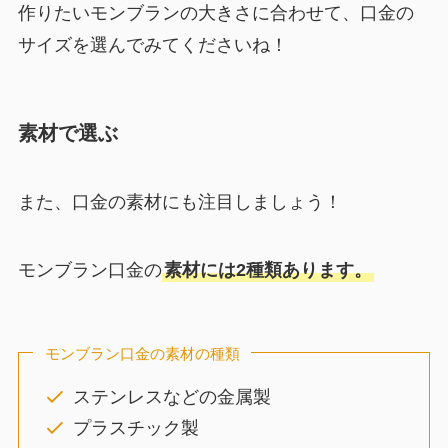
作りたいモンブランの大きさに合わせて、口金の
サイズを選んでみてくださいね！
素材で選ぶ
また、口金の素材にも注目しましょう！
モンブラン口金の
素材には2種類あります。
モンブラン口金の素材の種類
ステンレスなどの金属製
プラスチック製