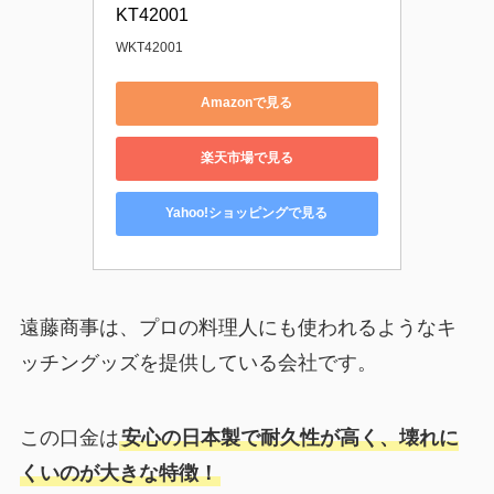
KT42001
WKT42001
Amazonで見る
楽天市場で見る
Yahoo!ショッピングで見る
遠藤商事は、プロの料理人にも使われるようなキ
ッチングッズを提供している会社です。
この口金は
安心の日本製で耐久性が高く、壊れに
くいのが大きな特徴！