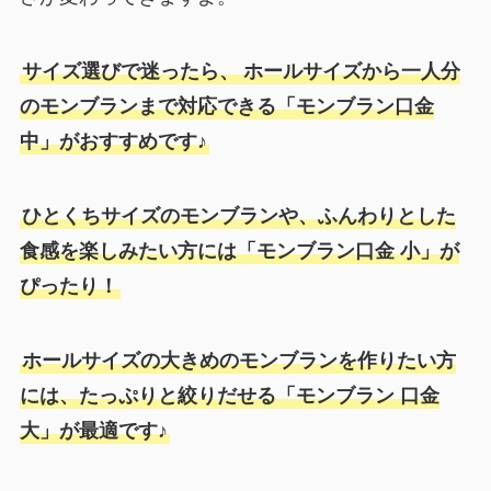
サイズ選びで迷ったら、
ホールサイズから一人分
のモンブランまで対応できる「モンブラン口金
中」がおすすめです♪
ひとくちサイズのモンブランや、ふんわりとした
食感を楽しみたい方には「モンブラン口金 小」が
ぴったり！
ホールサイズの大きめのモンブランを作りたい方
には、たっぷりと絞りだせる「モンブラン 口金
大」が最適です♪