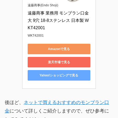
遠藤商事(Endo Shoji)
遠藤商事 業務用 モンブラン口金 
大 9穴 18-8ステンレス 日本製 W
KT42001
WKT42001
Amazonで見る
楽天市場で見る
Yahoo!ショッピングで見る
後ほど、
ネットで買えるおすすめのモンブラン口
金
について詳しくご紹介しますので、ぜひ参考に