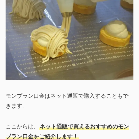
モンブラン口金はネット通販で購入することもで
きます。
ここからは、
ネット通販で買えるおすすめのモン
ブラン口金をご紹介します！