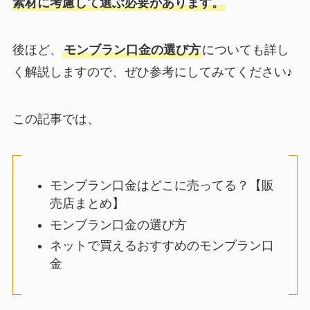
素材に考慮して選ぶ必要があります。
後ほど、
モンブラン口金の選び方
についても詳し
く解説しますので、ぜひ参考にしてみてください♪
この記事では、
モンブラン口金はどこに売ってる？【販
売店まとめ】
モンブラン口金の選び方
ネットで買えるおすすめのモンブラン口
金