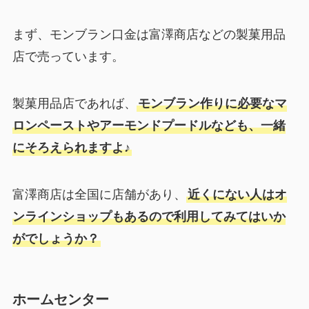
まず、モンブラン口金は富澤商店などの製菓用品
店で売っています。
製菓用品店であれば、
モンブラン作りに必要なマ
ロンペーストやアーモンドプードルなども、一緒
にそろえられますよ♪
富澤商店は全国に店舗があり、
近くにない人はオ
ンラインショップもあるので利用してみてはいか
がでしょうか？
ホームセンター