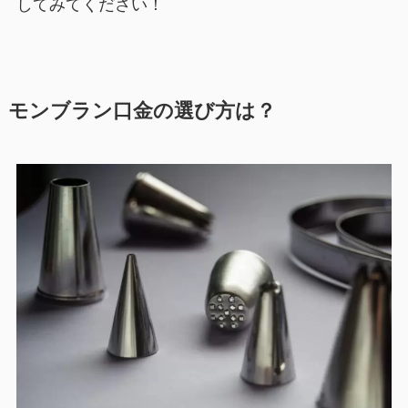
してみてください！
モンブラン口金の選び方は？