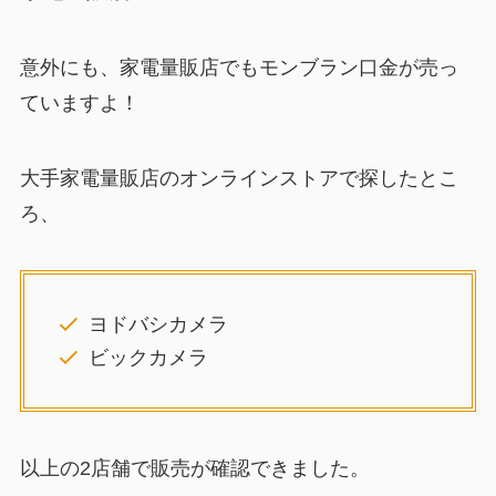
意外にも、家電量販店でもモンブラン口金が売っ
ていますよ！
大手家電量販店のオンラインストアで探したとこ
ろ、
ヨドバシカメラ
ビックカメラ
以上の2店舗で販売が確認できました。