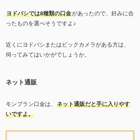
ヨドバシでは8種類の口金
があったので、好みに合
ったものを選べそうですよ♪
近くにヨドバシまたはビックカメラがある方は、
伺ってみてはいかがでしょうか。
ネット通販
モンブラン口金は、
ネット通販だと手に入りやす
いですよ。