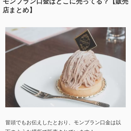
モンブラン口金はどこに売ってる？【販売
店まとめ】
冒頭でもお伝えしたとおり、モンブラン口金は以