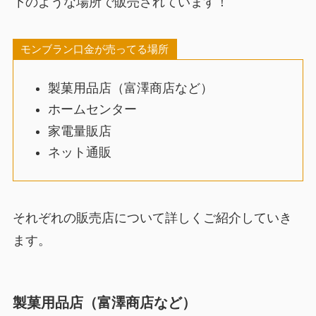
下のような場所で販売されています！
モンブラン口金が売ってる場所
製菓用品店（富澤商店など）
ホームセンター
家電量販店
ネット通販
それぞれの販売店について詳しくご紹介していき
ます。
製菓用品店（富澤商店など）