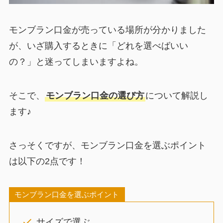
モンブラン口金が売っている場所が分かりました
が、いざ購入するときに「どれを選べばいい
の？」と迷ってしまいますよね。
そこで、
モンブラン口金の選び方
について解説し
ます♪
さっそくですが、モンブラン口金を選ぶポイント
は以下の2点です！
モンブラン口金を選ぶポイント
サイズで選ぶ