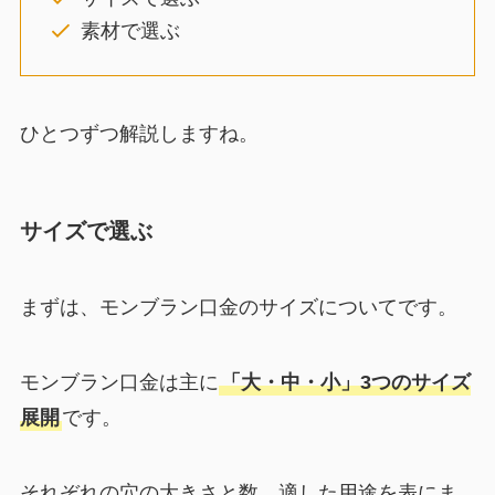
素材で選ぶ
ひとつずつ解説しますね。
サイズで選ぶ
まずは、モンブラン口金のサイズについてです。
モンブラン口金は主に
「大・中・小」3つのサイズ
展開
です。
それぞれの穴の大きさと数、適した用途を表にま