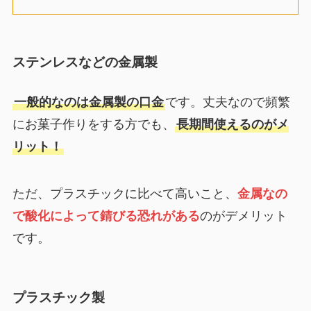
ステンレスなどの金属製
一般的なのは金属製の口金
です。丈夫なので頻繁
にお菓子作りをする方でも、
長期間使えるのがメ
リット！
ただ、プラスチックに比べて高いこと、
金属なの
で酸化によって錆びる恐れがある
のがデメリット
です。
プラスチック製