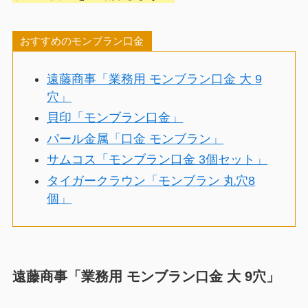
おすすめのモンブラン口金
遠藤商事「業務用 モンブラン口金 大 9
穴」
貝印「モンブラン口金」
パール金属「口金 モンブラン」
サムコス「モンブラン口金 3個セット」
タイガークラウン「モンブラン 丸穴8
個」
遠藤商事「業務用 モンブラン口金 大 9穴」