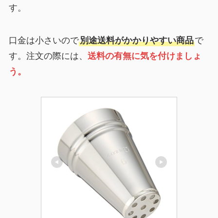
す。
口金は小さいので
別途送料がかかりやすい商品
で
す。注文の際には、
送料の有無に気を付けましょ
う。