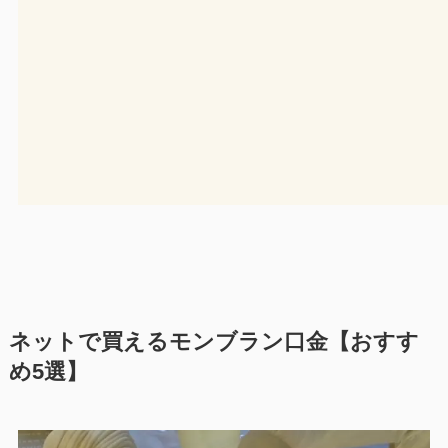
ネットで買えるモンブラン口金【おすす
め5選】