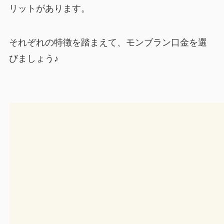
リットがあります。
それぞれの特徴を踏まえて、モンブラン口金を選
びましょう♪