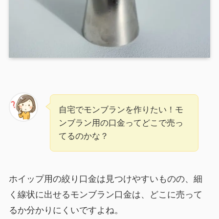
自宅でモンブランを作りたい！モ
ンブラン用の口金ってどこで売っ
てるのかな？
ホイップ用の絞り口金は見つけやすいものの、細
く線状に出せるモンブラン口金は、どこに売って
るか分かりにくいですよね。