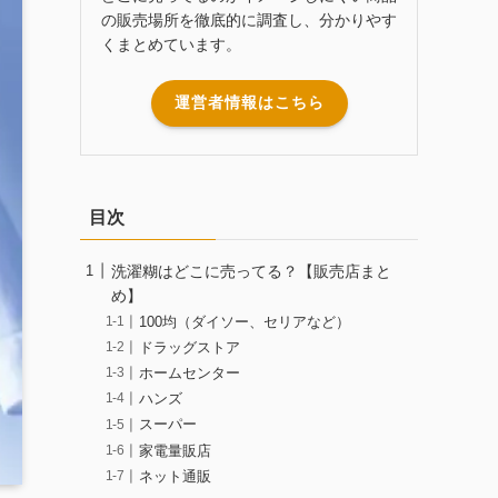
の販売場所を徹底的に調査し、分かりやす
くまとめています。
運営者情報はこちら
目次
洗濯糊はどこに売ってる？【販売店まと
め】
100均（ダイソー、セリアなど）
ドラッグストア
ホームセンター
ハンズ
スーパー
家電量販店
ネット通販