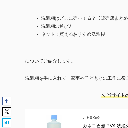
洗濯糊はどこに売ってる？【販売店まとめ
洗濯糊の選び方
ネットで買えるおすすめ洗濯糊
についてご紹介します。
洗濯糊を手に入れて、家事や子どもとの工作に役
＼ 当サイト
カネヨ石鹸
カネヨ石鹸 PVA 洗