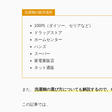
洗濯糊の販売場所
100均（ダイソー、セリアなど）
ドラッグストア
ホームセンター
ハンズ
スーパー
家電量販店
ネット通販
また、
洗濯糊の選び方についても解説するので、
この記事では、