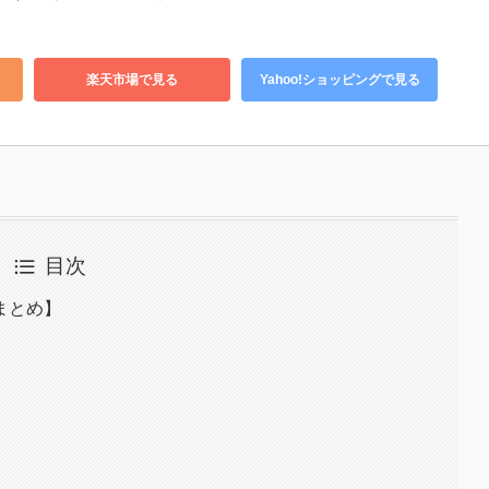
楽天市場で見る
Yahoo!ショッピングで見る
目次
まとめ】