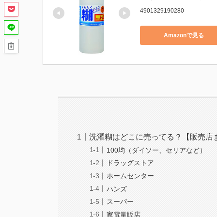
4901329190280
Amazonで見る
洗濯糊はどこに売ってる？【販売店
100均（ダイソー、セリアなど）
ドラッグストア
ホームセンター
ハンズ
スーパー
家電量販店