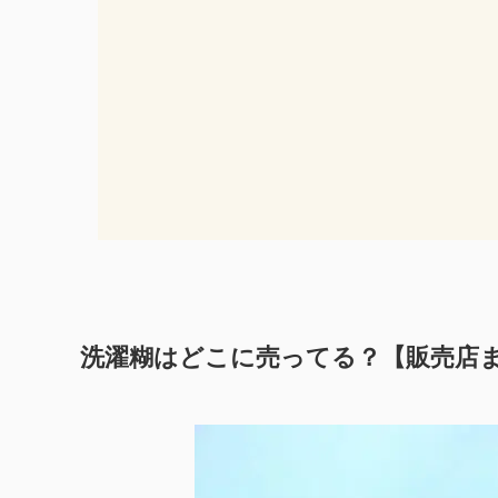
洗濯糊はどこに売ってる？【販売店