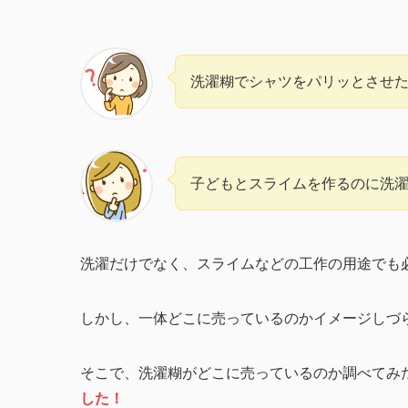
洗濯糊でシャツをパリッとさせ
子どもとスライムを作るのに洗
洗濯だけでなく、スライムなどの工作の用途でも
しかし、一体どこに売っているのかイメージしづ
そこで、洗濯糊がどこに売っているのか調べてみ
した！