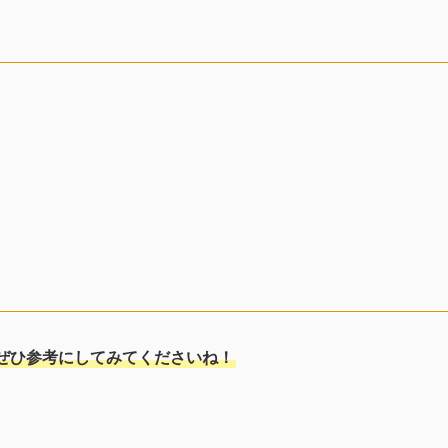
ぜひ参考にしてみてくださいね！