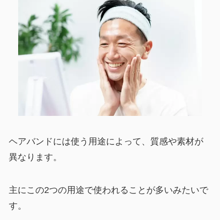
ヘアバンドには使う用途によって、質感や素材が
異なります。
主にこの2つの用途で使われることが多いみたいで
す。