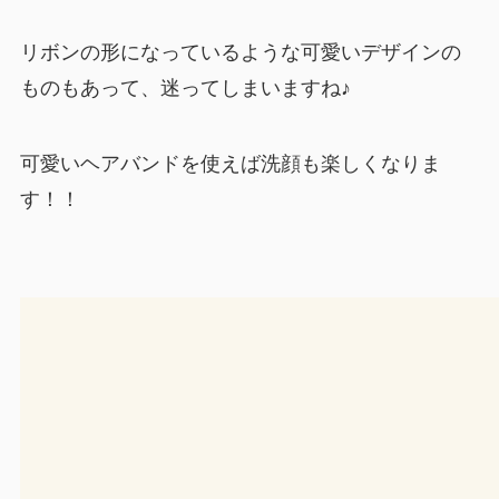
リボンの形になっているような可愛いデザインの
ものもあって、迷ってしまいますね♪
可愛いヘアバンドを使えば洗顔も楽しくなりま
す！！