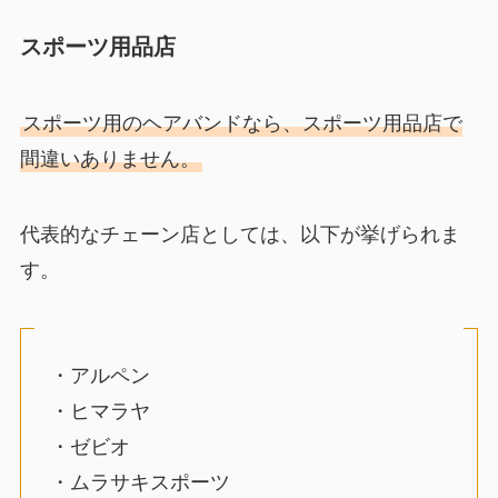
スポーツ用品店
スポーツ用のヘアバンドなら、スポーツ用品店で
間違いありません。
代表的なチェーン店としては、以下が挙げられま
す。
・アルペン
・ヒマラヤ
・ゼビオ
・ムラサキスポーツ