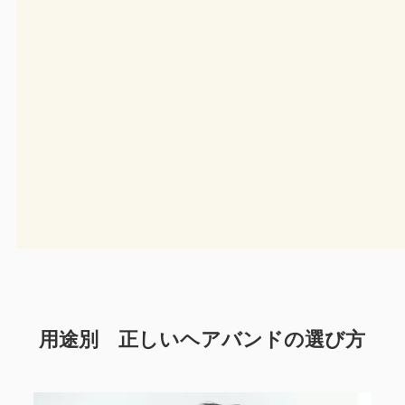
用途別 正しいヘアバンドの選び方