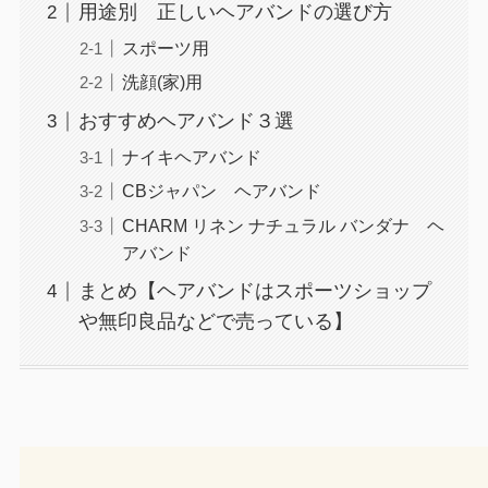
用途別 正しいヘアバンドの選び方
スポーツ用
洗顔(家)用
おすすめヘアバンド３選
ナイキヘアバンド
CBジャパン ヘアバンド
CHARM リネン ナチュラル バンダナ ヘ
アバンド
まとめ【ヘアバンドはスポーツショップ
や無印良品などで売っている】