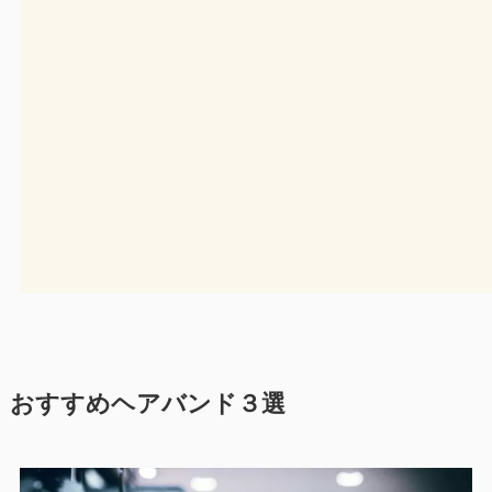
おすすめヘアバンド３選