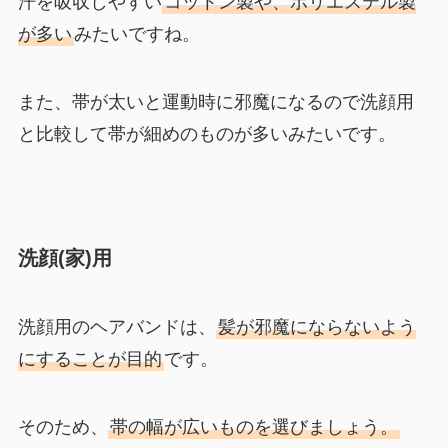
汗を吸収しやすい
コットン製や、ポリエステル製
が多い
みたいですね。
また、帯が太いと運動時に邪魔になるので洗顔用
と比較して帯が細めのものが多いみたいです。
洗顔(家)用
洗顔用のヘアバンドは、
髪が邪魔にならないよう
にすることが目的
です。
そのため、
帯の幅が広いものを選びましょう。