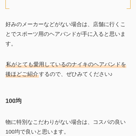
好みのメーカーなどがない場合は、店舗に行くこ
とでスポーツ用のヘアバンドが手に入ると思いま
す。
私がとても愛用しているのナイキのヘアバンドを
後ほどご紹介
するので、ぜひみてください♪
100均
物に特別なこだわりがない場合は、コスパの良い
100均で良いと思います。