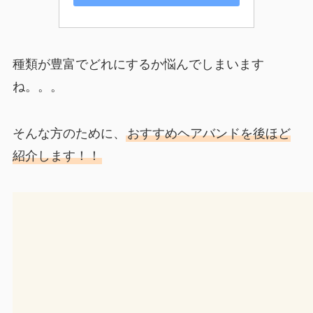
種類が豊富でどれにするか悩んでしまいます
ね。。。
そんな方のために、
おすすめヘアバンドを後ほど
紹介します！！