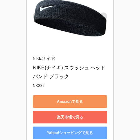
NIKE(ナイキ)
NIKE(ナイキ) スウッシュ ヘッド
バンド ブラック
NK282
Amazonで見る
楽天市場で見る
Yahoo!ショッピングで見る