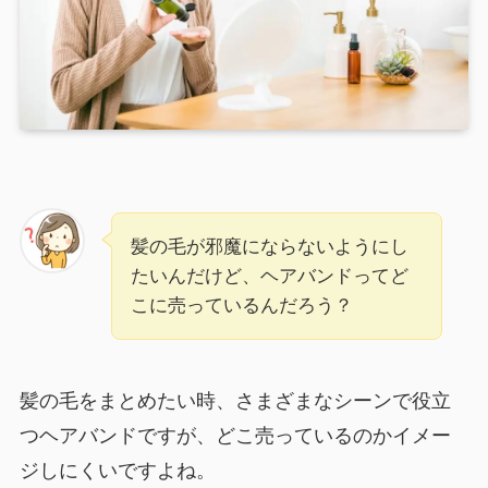
髪の毛が邪魔にならないようにし
たいんだけど、ヘアバンドってど
こに売っているんだろう？
髪の毛をまとめたい時、さまざまなシーンで役立
つヘアバンドですが、どこ売っているのかイメー
ジしにくいですよね。