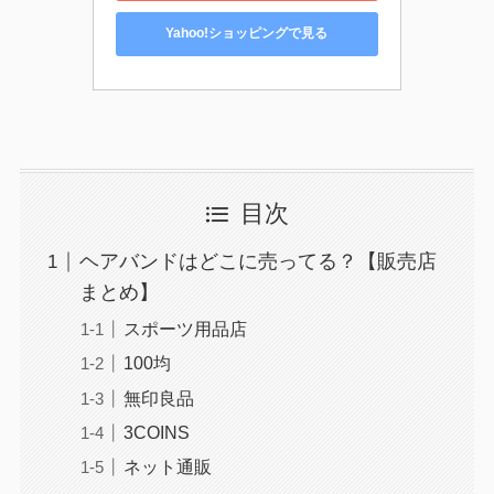
Yahoo!ショッピングで見る
目次
ヘアバンドはどこに売ってる？【販売店
まとめ】
スポーツ用品店
100均
無印良品
3COINS
ネット通販