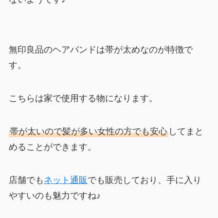
無印良品のヘアバンドは帯が太めなのが特徴で
す。
こちらは家で使用する物になります。
帯が太いので髪が多い女性の方でも安心
してまと
めることができます。
店舗でも
ネット通販
でも販売しており、手に入り
やすいのも魅力ですね♪