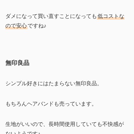
ダメになって買い直すことになっても
低コストな
ので安心
ですね♪
無印良品
シンプル好きにはたまらない無印良品。
もちろんヘアバンドも売っています。
生地がいいので、長時間使用していても不快感が
ないようです♪