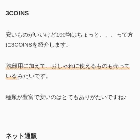
3COINS
安いものがいいけど100均はちょっと、、、って方
に3COINSを紹介します。
洗顔用に加えて、おしゃれに使えるものも売って
いる
みたいです。
種類が豊富で安いのはとてもありがたいですね♪
ネット通販