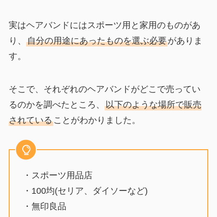
実はヘアバンドにはスポーツ用と家用のものがあ
り、
自分の用途にあったものを選ぶ必要
がありま
す。
そこで、それぞれのヘアバンドがどこで売ってい
るのかを調べたところ、
以下のような場所で販売
されている
ことがわかりました。
・スポーツ用品店
・100均(セリア、ダイソーなど)
・無印良品