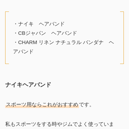
・ナイキ ヘアバンド
・CBジャパン ヘアバンド
・CHARM リネン ナチュラル バンダナ ヘ
アバンド
ナイキヘアバンド
スポーツ用ならこれがおすすめ
です。
私もスポーツをする時やジムでよく使っていま