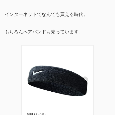
インターネットでなんでも買える時代。
もちろんヘアバンドも売っています。
NIKE(ナイキ)