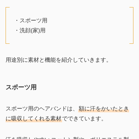
・スポーツ用
・洗顔(家)用
用途別に素材と機能を紹介していきます。
スポーツ用
スポーツ用のヘアバンドは、
額に汗をかいたとき
に吸収してくれる素材
でできています。