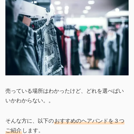
売っている場所はわかったけど、どれを選べばい
いかわからない。。
そんな方に、以下の
おすすめのヘアバンドを３つ
ご紹介
します。