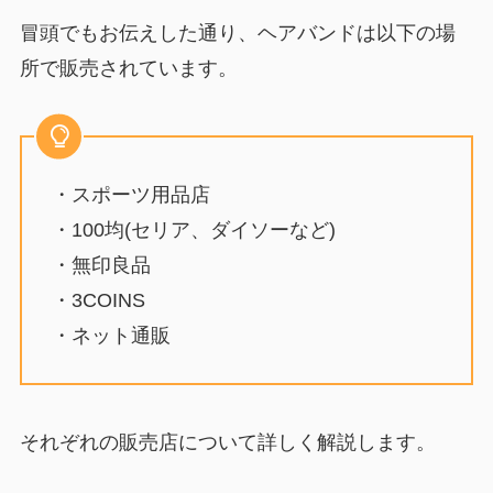
冒頭でもお伝えした通り、ヘアバンドは以下の場
所で販売されています。
・スポーツ用品店
・100均(セリア、ダイソーなど)
・無印良品
・3COINS
・ネット通販
それぞれの販売店について詳しく解説します。