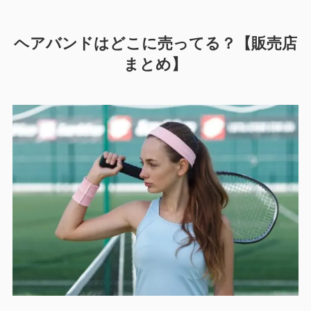
ヘアバンドはどこに売ってる？【販売店
まとめ】