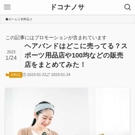
ドコナノサ
ホーム
衣料品
この記事にはプロモーションが含まれています
ヘアバンドはどこに売ってる？ス
2023
ポーツ用品店や100均などの販売
1/24
店をまとめてみた！
2023-01-22
2023-01-24
衣料品