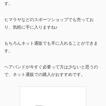
す。
ヒマラヤなどのスポーツショップでも売ってお
り、気軽に手に入りますね♪
もちろんネット通販でも手に入れることができま
す。
ヘアバンドが今すぐ必要って方は少ないと思うの
で、ネット通販での購入がおすすめです。