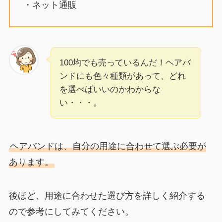
・ネット通販
100均でも売っているんだ！ヘアバ
ンドにも色々種類があって、どれ
を選べばいいのかわからな
い・・・。
ヘアバンドは、自分の用途に合わせて選ぶ必要が
あります。
後ほど、用途に合わせた選び方を詳しく紹介する
ので参考にしてみてください。