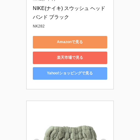
NIKE(ナイキ) スウッシュ ヘッド
バンド ブラック
NK282
Amazonで見る
楽天市場で見る
Yahoo!ショッピングで見る