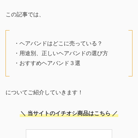
この記事では、
・ヘアバンドはどこに売っている？
・用途別、正しいヘアバンドの選び方
・おすすめヘアバンド３選
についてご紹介していきます！
＼ 当サイトのイチオシ商品はこちら ／