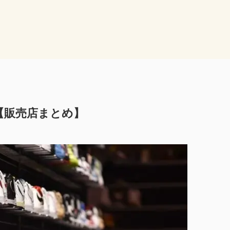
【販売店まとめ】