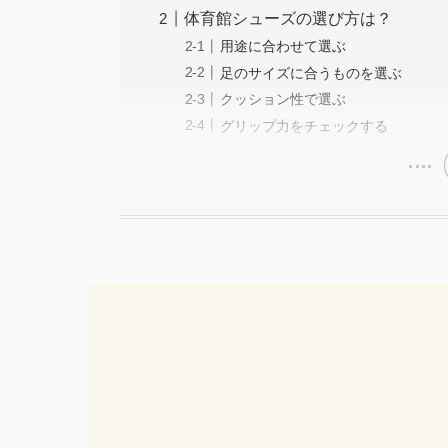
体育館シューズの選び方は？
用途に合わせて選ぶ
足のサイズに合うものを選ぶ
クッション性で選ぶ
グリップ力をチェックする