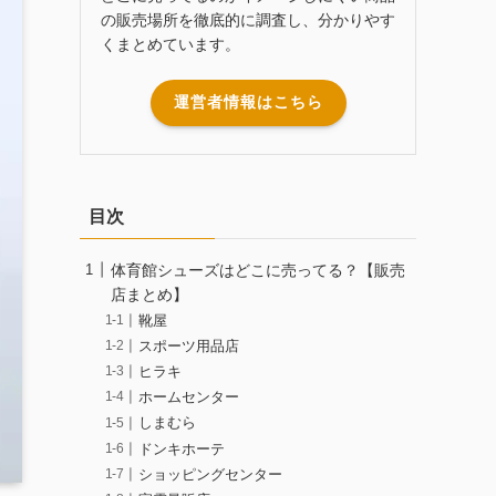
の販売場所を徹底的に調査し、分かりやす
くまとめています。
運営者情報はこちら
目次
体育館シューズはどこに売ってる？【販売
店まとめ】
靴屋
スポーツ用品店
ヒラキ
ホームセンター
しまむら
ドンキホーテ
ショッピングセンター