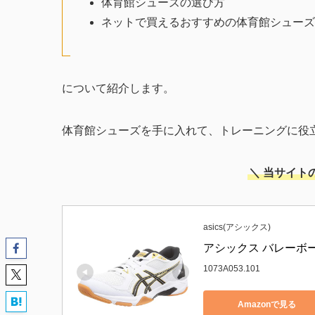
体育館シューズの選び方
ネットで買えるおすすめの体育館シューズ
について紹介します。
体育館シューズを手に入れて、トレーニングに役
＼ 当サイト
asics(アシックス)
アシックス バレーボール
1073A053.101
Amazonで見る