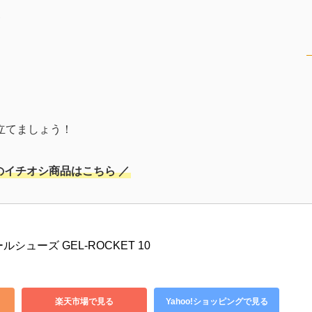
立てましょう！
のイチオシ商品はこちら ／
シューズ GEL-ROCKET 10
楽天市場で見る
Yahoo!ショッピングで見る