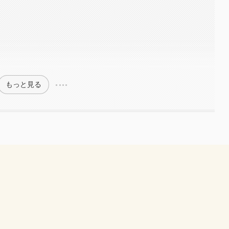
もっと見る