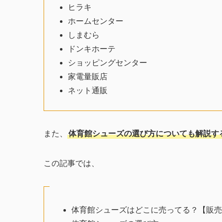
ヒラキ
ホームセンター
しまむら
ドンキホーテ
ショッピングセンター
家電量販店
ネット通販
また、
体育館シューズの選び方についても解説す
この記事では、
体育館シューズはどこに売ってる？【販売