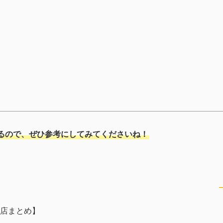
るので、ぜひ参考にしてみてくださいね！
店まとめ】