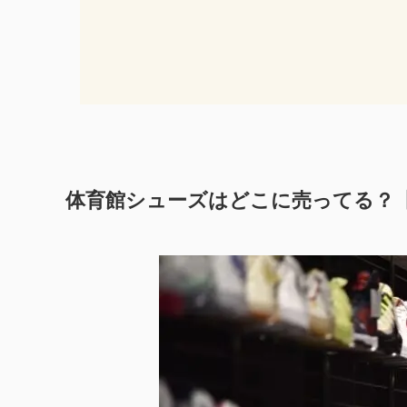
体育館シューズはどこに売ってる？