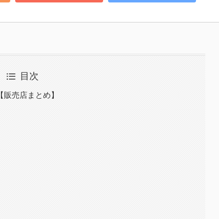
目次
【販売店まとめ】