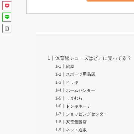
体育館シューズはどこに売ってる？
靴屋
スポーツ用品店
ヒラキ
ホームセンター
しまむら
ドンキホーテ
ショッピングセンター
家電量販店
ネット通販