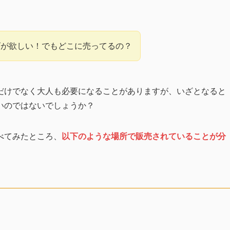
ズが欲しい！でもどこに売ってるの？
だけでなく大人も必要になることがありますが、いざとなると
いのではないでしょうか？
べてみたところ、
以下のような場所で販売されていることが分