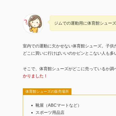
ジムでの運動用に体育館シュー
室内での運動に欠かせない体育館シューズ。子供
どこに買いに行けばいいのかピンとこない人も多
そこで、体育館シューズがどこに売っているか調
かりました！
体育館シューズの販売場所
靴屋（ABCマートなど）
スポーツ用品店