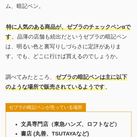
ム、暗記ペン。
特に人気のある商品が、ゼブラのチェックペンαで
す
。品薄の店舗も続出だというゼブラの暗記ペン
は、明るい色と裏写りしづらさに定評がありま
す。でも、どこに行けば買えるのでしょうか。
調べてみたところ、
ゼブラの暗記ペンは主に以下
のような場所で販売されているようです
。
ゼブラの暗記ペンが売っている場所
文具専門店（東急ハンズ、ロフトなど）
書店
(丸善、TSUTAYAなど)