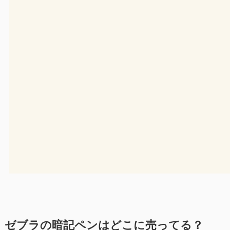
ゼブラの暗記ペンはどこに売ってる？