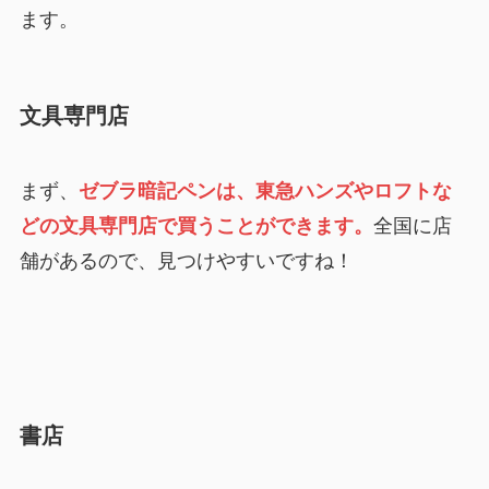
ます。
文具専門店
まず、
ゼブラ暗記ペンは、東急ハンズやロフトな
どの文具専門店で買うことができます。
全国に店
舗があるので、見つけやすいですね！
書店