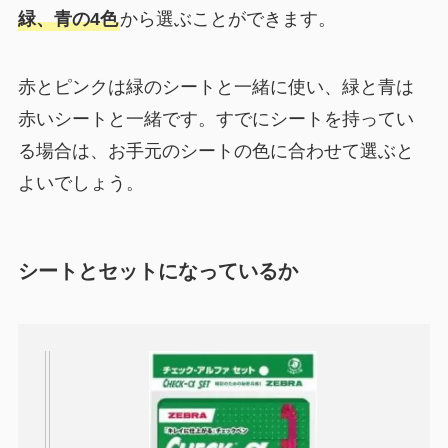
緑、青の4色
から選ぶことができます。
赤とピンクは緑のシートと一緒に使い、緑と青は
赤いシートと一緒です。すでにシートを持ってい
る場合は、お手元のシートの色に合わせて選ぶと
よいでしょう。
シートとセットになっているか