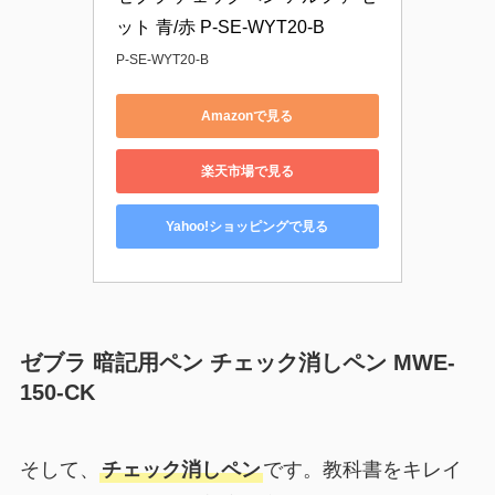
ット 青/赤 P-SE-WYT20-B
P-SE-WYT20-B
Amazonで見る
楽天市場で見る
Yahoo!ショッピングで見る
ゼブラ 暗記用ペン チェック消しペン MWE-
150-CK
そして、
チェック消しペン
です。教科書をキレイ