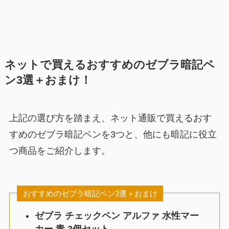
ネットで買えるおすすめのゼブラ暗記ペ
ン3選＋おまけ！
上記の選び方を踏まえ、ネット通販で買えるおす
すめのゼブラ暗記ペンを3つと、他にも暗記に役立
つ商品をご紹介します。
おすすめのゼブラ暗記ペン3選＋おまけ
ゼブラ チェックペン アルファ 水性マー