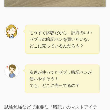
もうすぐ試験だから、評判のいい
ゼブラの暗記ペンを買いたいな。
どこに売っているんだろう？
友達が使ってたゼブラ暗記ペンが
使いやすそう！
でも、どこに売ってるの？
試験勉強などで重要な「暗記」のマストアイテ