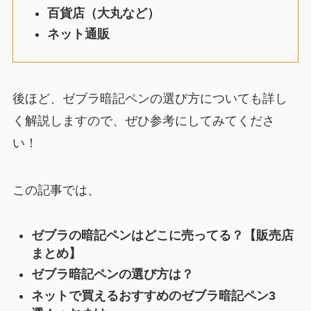
百貨店（大丸など）
ネット通販
後ほど、ゼブラ暗記ペンの選び方についても詳し
く解説しますので、ぜひ参考にしてみてくださ
い！
この記事では、
ゼブラの暗記ペンはどこに売ってる？【販売店
まとめ】
ゼブラ暗記ペンの選び方は？
ネットで買えるおすすめのゼブラ暗記ペン3