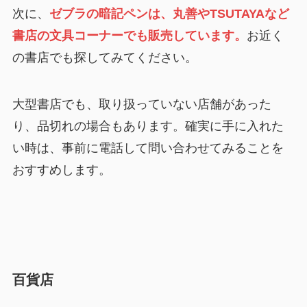
次に、
ゼブラの暗記ペンは、丸善やTSUTAYAなど
書店の文具コーナーでも販売しています。
お近く
の書店でも探してみてください。
大型書店でも、取り扱っていない店舗があった
り、品切れの場合もあります。確実に手に入れた
い時は、事前に電話して問い合わせてみることを
おすすめします。
百貨店