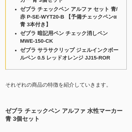
カー 青 3個セット
ゼブラ チェックペン アルファ セット 青/
赤 P-SE-WYT20-B 【予備チェックペンα
青 3本付き】
ゼブラ 暗記用ペン チェック消しペン
MWE-150-CK
ゼブラ サラサクリップ ジェルインクボー
ルペン 0.5 レッドオレンジ JJ15-ROR
それぞれの商品の特徴を紹介していきます。
ゼブラ チェックペン アルファ 水性マーカー
青 3個セット