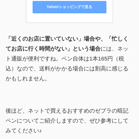
Yahoo!ショッピングで見る
「近くのお店に置いていない」場合や、「忙しく
てお店に行く時間がない」という場合
には、ネッ
ト通販が便利ですね。ペン自体は1本165円（税
込）なので、送料がかかる場合には割高に感じる
かもしれません。
後ほど、ネットで買えるおすすめのゼブラの暗記
ペンについてご紹介しますので、ぜひ参考にして
みてください♪