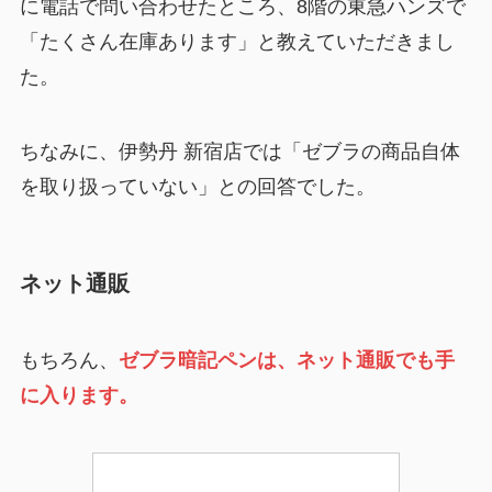
に電話で問い合わせたところ、8階の東急ハンズで
「たくさん在庫あります」と教えていただきまし
た。
ちなみに、伊勢丹 新宿店では「ゼブラの商品自体
を取り扱っていない」との回答でした。
ネット通販
もちろん、
ゼブラ暗記ペンは、ネット通販でも手
に入ります。