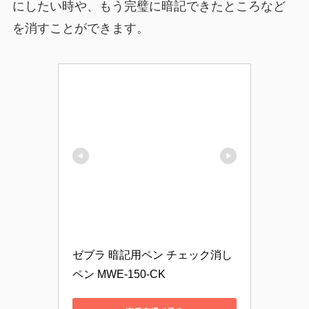
にしたい時や、もう完璧に暗記できたところなど
を消すことができます。
ゼブラ 暗記用ペン チェック消し
ペン MWE-150-CK