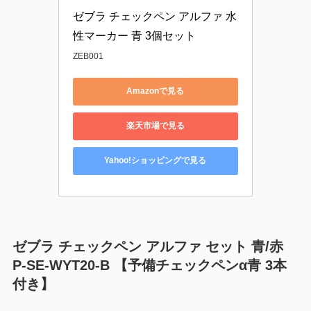
ゼブラ チェックペン アルファ 水
性マーカー 青 3個セット
ZEB001
Amazonで見る
楽天市場で見る
Yahoo!ショッピングで見る
ゼブラ チェックペン アルファ セット 青/赤
P-SE-WYT20-B 【予備チェックペンα青 3本
付き】