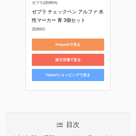
ゼブラ(ZEBRA)
ゼブラ チェックペン アルファ 水
性マーカー 青 3個セット
ZEB001
Amazonで見る
楽天市場で見る
Yahoo!ショッピングで見る
目次