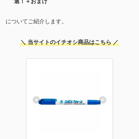
選！＋おまけ
についてご紹介します。
＼ 当サイトのイチオシ商品はこちら ／