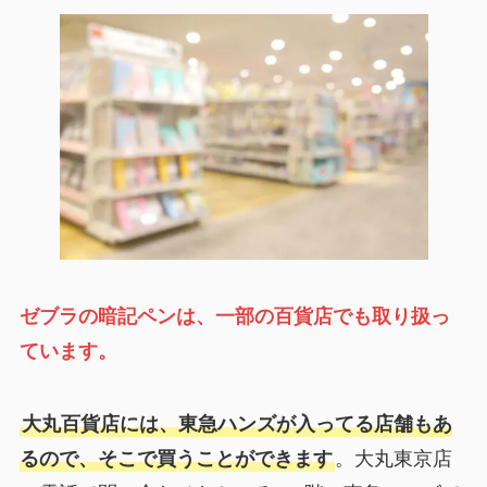
ゼブラの暗記ペンは、一部の百貨店でも取り扱っ
ています。
大丸百貨店には、東急ハンズが入ってる店舗もあ
るので、そこで買うことができます
。大丸東京店