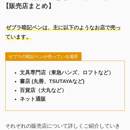
【販売店まとめ】
ゼブラ暗記ペンは、主に以下のようなお店で売っ
ています。
ゼブラの暗記ペンが売っている場所
文具専門店（東急ハンズ、ロフトなど）
書店
(丸善、TSUTAYAなど)
百貨店（大丸など）
ネット通販
それぞれの販売店について詳しくご紹介していき