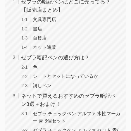
ゼブラの暗記ペンはどこに売ってる？
【販売店まとめ】
文具専門店
書店
百貨店
ネット通販
ゼブラ暗記ペンの選び方は？
色
シートとセットになっているか
消しペン
ネットで買えるおすすめのゼブラ暗記ペ
ン3選＋おまけ！
ゼブラ チェックペン アルファ 水性マーカ
ー 青 3個セット
ゼブラ チェックペン アルファ セット 青/