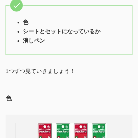
色
シートとセットになっているか
消しペン
1つずつ見ていきましょう！
色