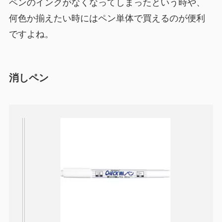
ペンのインクがなくなってしまったという時や、
何色か揃えたい時にはペン単体で買えるのが便利
ですよね。
消しペン