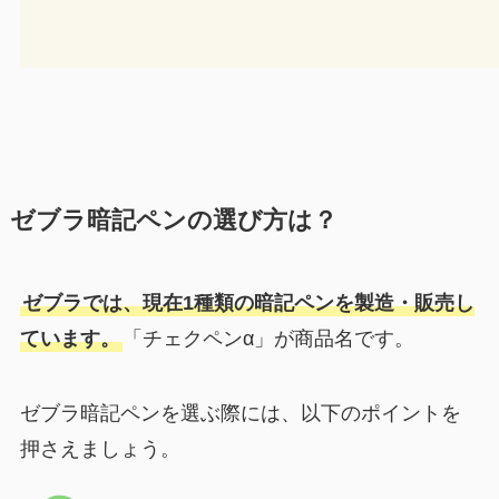
ゼブラ暗記ペンの選び方は？
ゼブラでは、現在1種類の暗記ペンを製造・販売し
ています。
「チェクペンα」が商品名です。
ゼブラ暗記ペンを選ぶ際には、以下のポイントを
押さえましょう。