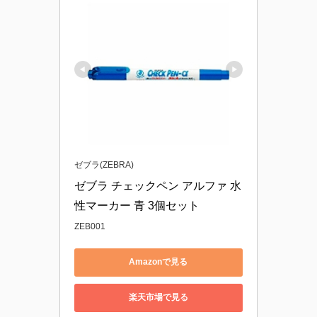
ゼブラ(ZEBRA)
ゼブラ チェックペン アルファ 水
性マーカー 青 3個セット
ZEB001
Amazonで見る
楽天市場で見る