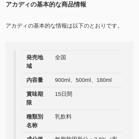
アカディの基本的な商品情報
アカディの基本的な情報は以下のとおりです。
発売地
全国
域
内容量
900ml、500ml、180ml
賞味期
15日間
限
種類別
乳飲料
名称