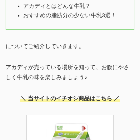
アカディとはどんな牛乳？
おすすめの脂肪分の少ない牛乳3選！
についてご紹介していきます。
アカディが売っている場所を知って、お腹にやさ
しく牛乳の味を楽しみましょう♪
＼ 当サイトのイチオシ商品はこちら ／