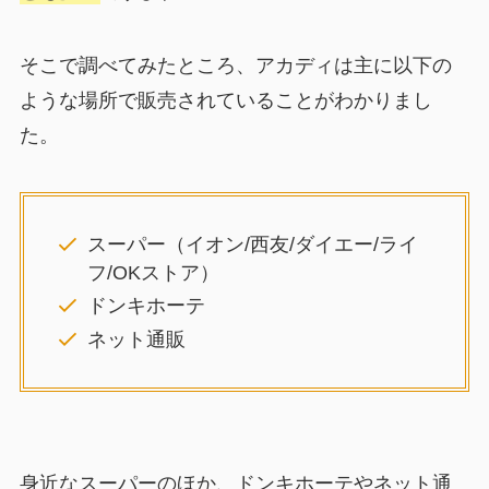
そこで調べてみたところ、アカディは主に以下の
ような場所で販売されていることがわかりまし
た。
スーパー（イオン/西友/ダイエー/ライ
フ/OKストア）
ドンキホーテ
ネット通販
身近なスーパーのほか、ドンキホーテやネット通