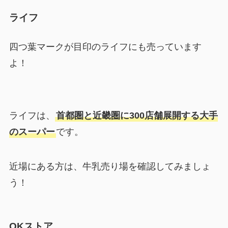
ライフ
四つ葉マークが目印のライフにも売っています
よ！
ライフは、
首都圏と近畿圏に300店舗展開する大手
のスーパー
です。
近場にある方は、牛乳売り場を確認してみましょ
う！
OKストア