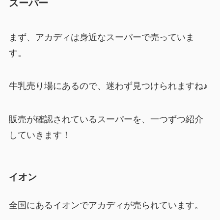
スーパー
まず、アカディは身近なスーパーで売っていま
す。
牛乳売り場にあるので、迷わず見つけられますね♪
販売が確認されているスーパーを、一つずつ紹介
していきます！
イオン
全国にあるイオンでアカディが売られています。