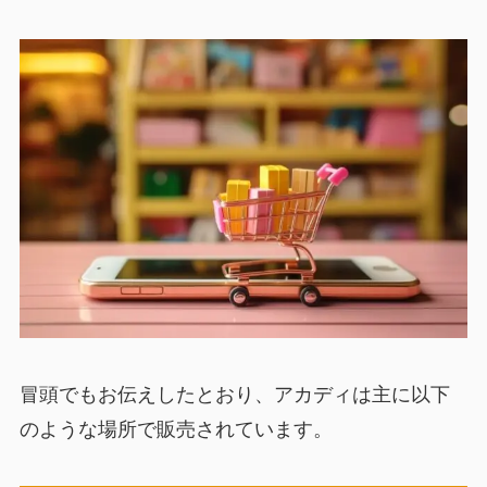
冒頭でもお伝えしたとおり、アカディは主に以下
のような場所で販売されています。