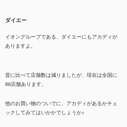
ダイエー
イオングループである、ダイエーにもアカディが
ありますよ。
昔に比べて店舗数は減りましたが、現在は全国に
88店舗あります。
他のお買い物のついでに、アカディがあるかチェ
ックしてみてはいかかでしょうか♪