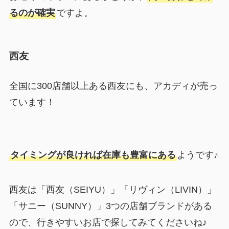
るのが確実
ですよ。
西友
全国に300店舗以上ある西友にも、アカディが売っ
ています！
タイミングが良ければ在庫も豊富にある
ようです♪
西友は「西友（SEIYU）」「リヴィン（LIVIN）」
「サニー（SUNNY）」3つの店舗ブランドがある
ので、行きやすいお店で探してみてくださいね♪