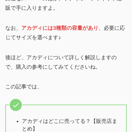
販で手に入りますよ。
なお、
アカディには3種類の容量があり
、必要に応
じてサイズを選べます♪
後ほど、アカディについて詳しく解説しますの
で、購入の参考にしてみてくださいね。
この記事では、
アカディはどこに売ってる？【販売店ま
とめ】