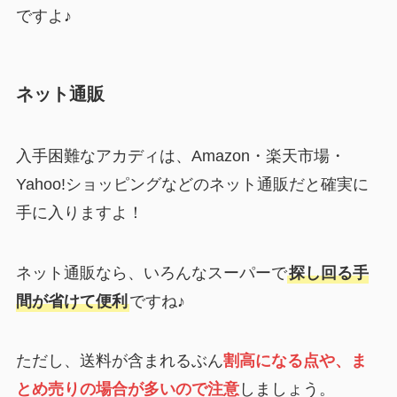
ですよ♪
ネット通販
入手困難なアカディは、Amazon・楽天市場・
Yahoo!ショッピングなどのネット通販だと確実に
手に入りますよ！
ネット通販なら、いろんなスーパーで
探し回る手
間が省けて便利
ですね♪
ただし、送料が含まれるぶん
割高になる点や、ま
とめ売りの場合が多いので注意
しましょう。