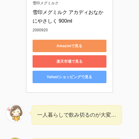
雪印メグミルク
雪印メグミルク アカディおなか
にやさしく 900ml
2000920
Amazonで見る
楽天市場で見る
Yahoo!ショッピングで見る
一人暮らしで飲み切るのが大変…