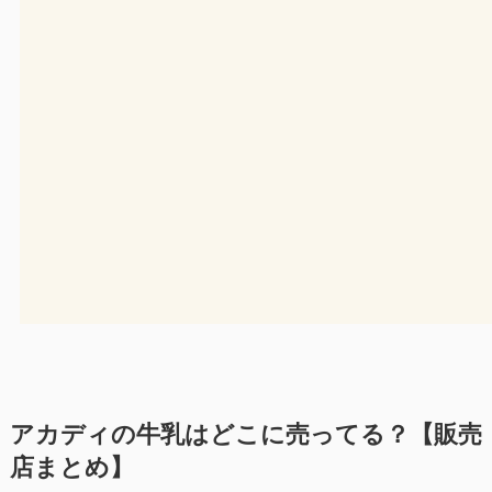
アカディの牛乳はどこに売ってる？【販売
店まとめ】