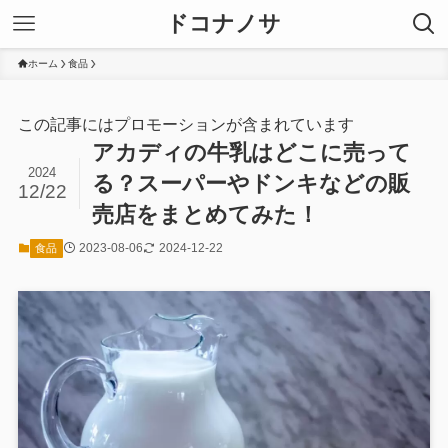
ドコナノサ
ホーム
食品
この記事にはプロモーションが含まれています
アカディの牛乳はどこに売って
2024
る？スーパーやドンキなどの販
12/22
売店をまとめてみた！
2023-08-06
2024-12-22
食品