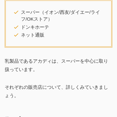
スーパー（イオン/西友/ダイエー/ライ
フ/OKストア）
ドンキホーテ
ネット通販
乳製品であるアカディは、スーパーを中心に取り
扱っています。
それぞれの販売店について、詳しくみていきまし
ょう。