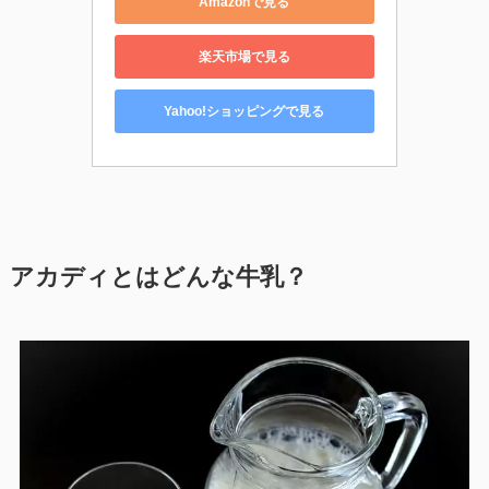
Amazonで見る
楽天市場で見る
Yahoo!ショッピングで見る
アカディとはどんな牛乳？