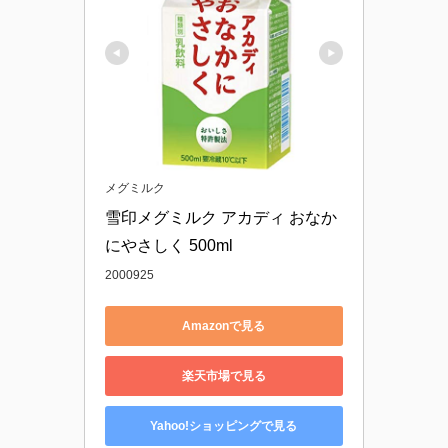
メグミルク
雪印メグミルク アカディ おなか
にやさしく 500ml
2000925
Amazonで見る
楽天市場で見る
Yahoo!ショッピングで見る