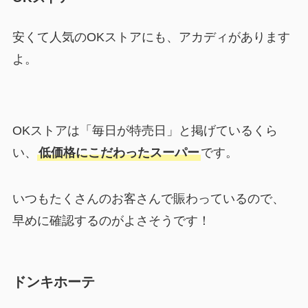
安くて人気のOKストアにも、アカディがあります
よ。
OKストアは「毎日が特売日」と掲げているくら
い、
低価格にこだわったスーパー
です。
いつもたくさんのお客さんで賑わっているので、
早めに確認するのがよさそうです！
ドンキホーテ