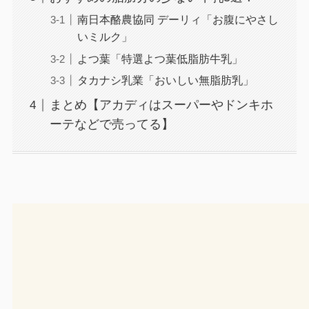
南日本酪農協同 デーリィ「お腹にやさし
いミルク」
よつ葉「特選よつ葉低脂肪牛乳」
タカナシ乳業「おいしい無脂肪乳」
まとめ【アカディはスーパーやドンキホ
ーテなどで売ってる】