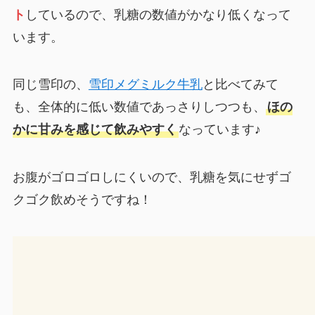
ト
しているので、乳糖の数値がかなり低くなって
います。
同じ雪印の、
雪印メグミルク牛乳
と比べてみて
も、全体的に低い数値であっさりしつつも、
ほの
かに甘みを感じて飲みやすく
なっています♪
お腹がゴロゴロしにくいので、乳糖を気にせずゴ
クゴク飲めそうですね！