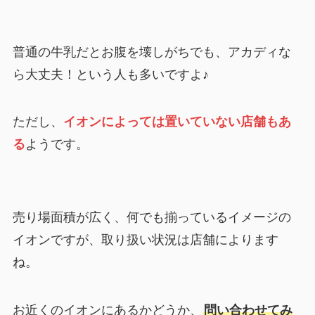
普通の牛乳だとお腹を壊しがちでも、アカディな
ら大丈夫！という人も多いですよ♪
ただし、
イオンによっては置いていない店舗もあ
る
ようです。
売り場面積が広く、何でも揃っているイメージの
イオンですが、取り扱い状況は店舗によります
ね。
お近くのイオンにあるかどうか、
問い合わせてみ