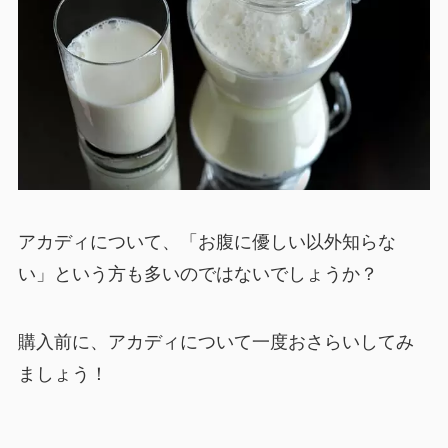
アカディについて、「お腹に優しい以外知らな
い」という方も多いのではないでしょうか？
購入前に、アカディについて一度おさらいしてみ
ましょう！