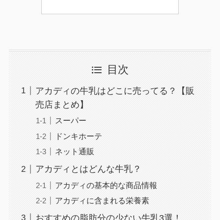
目次
アカディの牛乳はどこに売ってる？【販
売店まとめ】
スーパー
ドンキホーテ
ネット通販
アカディとはどんな牛乳？
アカディの基本的な商品情報
アカディに含まれる栄養素
おすすめの脂肪分の少ない牛乳3選！