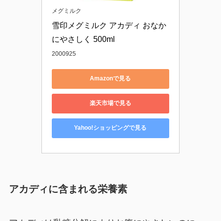
メグミルク
雪印メグミルク アカディ おなか
にやさしく 500ml
2000925
Amazonで見る
楽天市場で見る
Yahoo!ショッピングで見る
アカディに含まれる栄養素