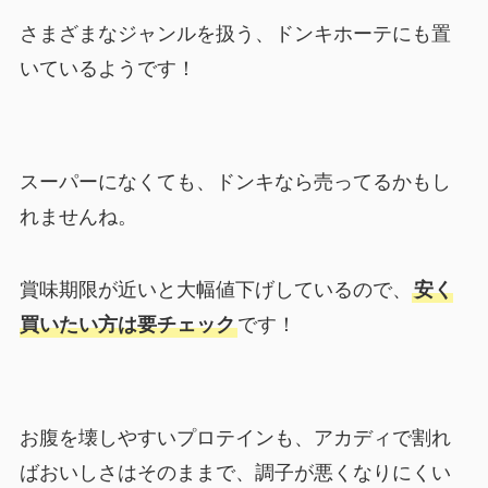
さまざまなジャンルを扱う、ドンキホーテにも置
いているようです！
スーパーになくても、ドンキなら売ってるかもし
れませんね。
賞味期限が近いと大幅値下げしているので、
安く
買いたい方は要チェック
です！
お腹を壊しやすいプロテインも、アカディで割れ
ばおいしさはそのままで、調子が悪くなりにくい