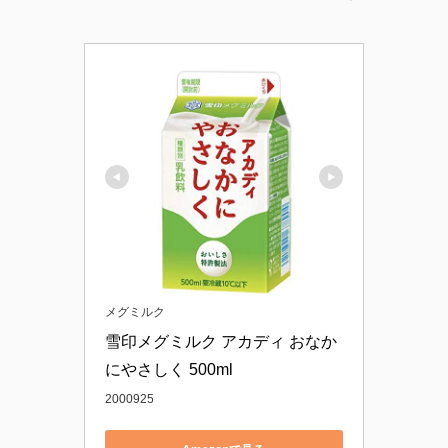
メグミルク
雪印メグミルク アカディ おなか
にやさしく 500ml
2000925